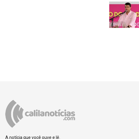
A notícia que você ouve e lê.