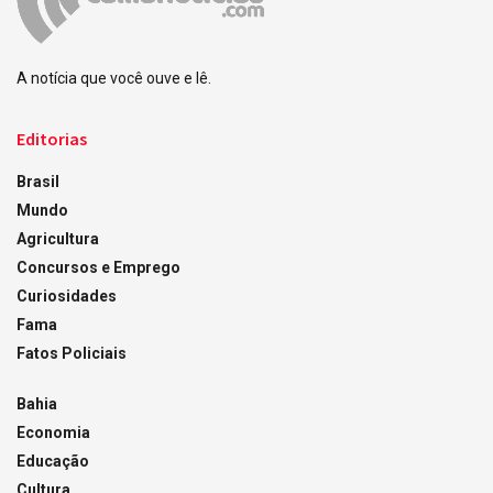
A notícia que você ouve e lê.
Editorias
Brasil
Mundo
Agricultura
Concursos e Emprego
Curiosidades
Fama
Fatos Policiais
Bahia
Economia
Educação
Cultura