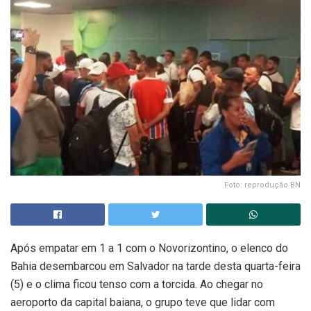
Foto: reprodução BN
Após empatar em 1 a 1 com o Novorizontino, o elenco do
Bahia desembarcou em Salvador na tarde desta quarta-feira
(5) e o clima ficou tenso com a torcida. Ao chegar no
aeroporto da capital baiana, o grupo teve que lidar com