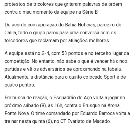
protestos de tricolores que gritaram palavras de ordem
contra o mau momento da equipe na Série B.
De acordo com apuração do Bahia Notícias, parceiro do
Calila, todo o grupo parou para uma conversa com os
torcedores que reclamam por atuações melhores.
A equipe está no G-4, com 53 pontos e no terceiro lugar da
competição. No entanto, não sabe o que é vencer há cinco
partidas e vê os adversários se aproximando na tabela.
Atualmente, a distância para o quinto colocado Sport é de
quatro pontos.
Em busca de reação, o Esquadrão de Aço volta a jogar no
próximo sábado (8), às 16h, contra o Brusque na Arena
Fonte Nova. O time comandado por Eduardo Barroca volta a
treinar nesta quinta (6), no CT Evaristo de Macedo.