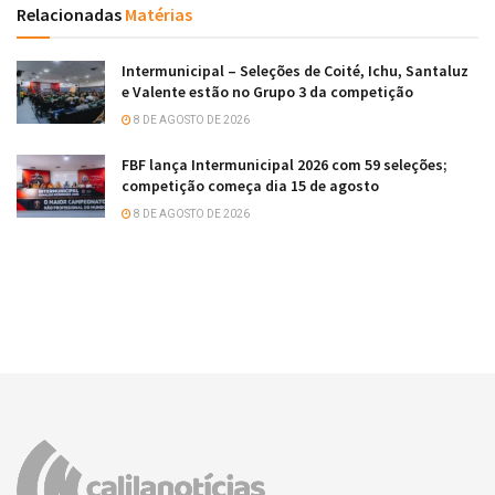
Relacionadas
Matérias
Intermunicipal – Seleções de Coité, Ichu, Santaluz
e Valente estão no Grupo 3 da competição
8 DE AGOSTO DE 2026
FBF lança Intermunicipal 2026 com 59 seleções;
competição começa dia 15 de agosto
8 DE AGOSTO DE 2026