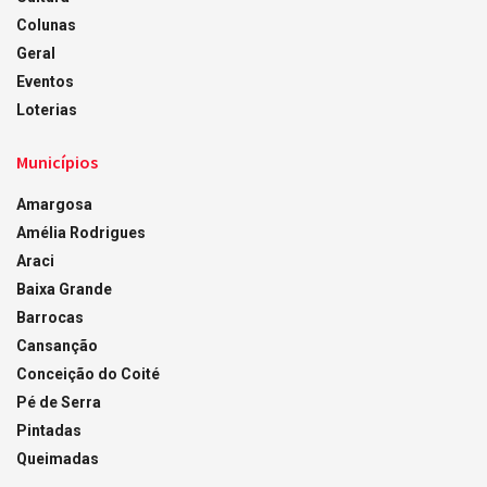
Colunas
Geral
Eventos
Loterias
Municípios
Amargosa
Amélia Rodrigues
Araci
Baixa Grande
Barrocas
Cansanção
Conceição do Coité
Pé de Serra
Pintadas
Queimadas