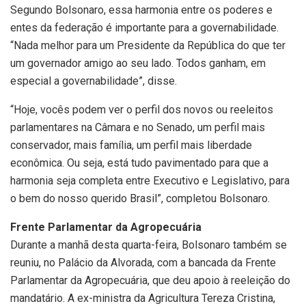
Segundo Bolsonaro, essa harmonia entre os poderes e
entes da federação é importante para a governabilidade.
“Nada melhor para um Presidente da República do que ter
um governador amigo ao seu lado. Todos ganham, em
especial a governabilidade”, disse.
“Hoje, vocês podem ver o perfil dos novos ou reeleitos
parlamentares na Câmara e no Senado, um perfil mais
conservador, mais família, um perfil mais liberdade
econômica. Ou seja, está tudo pavimentado para que a
harmonia seja completa entre Executivo e Legislativo, para
o bem do nosso querido Brasil”, completou Bolsonaro.
Frente Parlamentar da Agropecuária
Durante a manhã desta quarta-feira, Bolsonaro também se
reuniu, no Palácio da Alvorada, com a bancada da Frente
Parlamentar da Agropecuária, que deu apoio à reeleição do
mandatário. A ex-ministra da Agricultura Tereza Cristina,