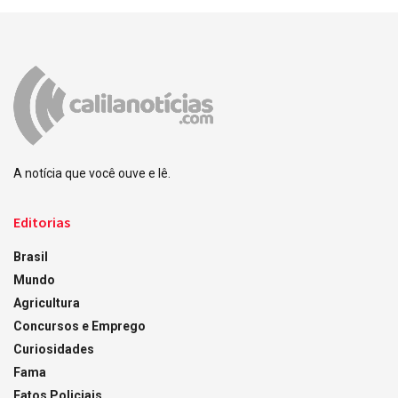
A notícia que você ouve e lê.
Editorias
Brasil
Mundo
Agricultura
Concursos e Emprego
Curiosidades
Fama
Fatos Policiais