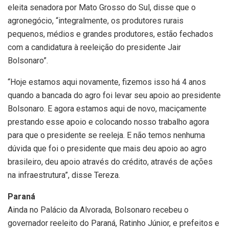
eleita senadora por Mato Grosso do Sul, disse que o
agronegócio, “integralmente, os produtores rurais
pequenos, médios e grandes produtores, estão fechados
com a candidatura à reeleição do presidente Jair
Bolsonaro”.
“Hoje estamos aqui novamente, fizemos isso há 4 anos
quando a bancada do agro foi levar seu apoio ao presidente
Bolsonaro. E agora estamos aqui de novo, maciçamente
prestando esse apoio e colocando nosso trabalho agora
para que o presidente se reeleja. E não temos nenhuma
dúvida que foi o presidente que mais deu apoio ao agro
brasileiro, deu apoio através do crédito, através de ações
na infraestrutura”, disse Tereza.
Paraná
Ainda no Palácio da Alvorada, Bolsonaro recebeu o
governador reeleito do Paraná, Ratinho Júnior, e prefeitos e