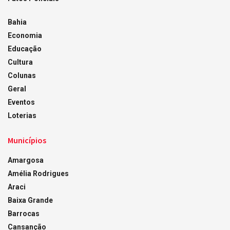
Bahia
Economia
Educação
Cultura
Colunas
Geral
Eventos
Loterias
Municípios
Amargosa
Amélia Rodrigues
Araci
Baixa Grande
Barrocas
Cansanção