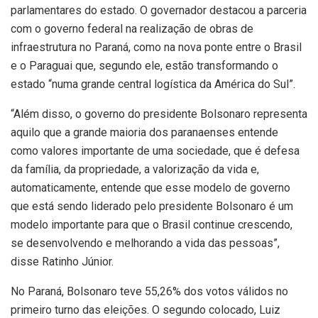
parlamentares do estado. O governador destacou a parceria
com o governo federal na realização de obras de
infraestrutura no Paraná, como na nova ponte entre o Brasil
e o Paraguai que, segundo ele, estão transformando o
estado “numa grande central logística da América do Sul”.
“Além disso, o governo do presidente Bolsonaro representa
aquilo que a grande maioria dos paranaenses entende
como valores importante de uma sociedade, que é defesa
da família, da propriedade, a valorização da vida e,
automaticamente, entende que esse modelo de governo
que está sendo liderado pelo presidente Bolsonaro é um
modelo importante para que o Brasil continue crescendo,
se desenvolvendo e melhorando a vida das pessoas”,
disse Ratinho Júnior.
No Paraná, Bolsonaro teve 55,26% dos votos válidos no
primeiro turno das eleições. O segundo colocado, Luiz