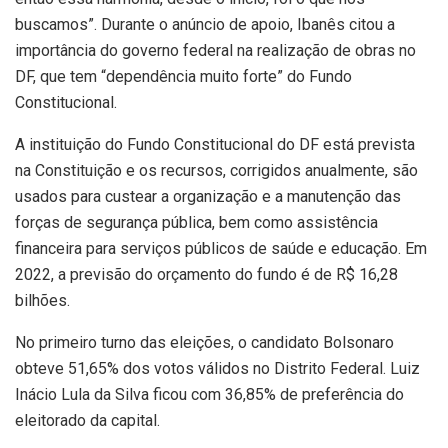
buscamos”. Durante o anúncio de apoio, Ibanês citou a
importância do governo federal na realização de obras no
DF, que tem “dependência muito forte” do Fundo
Constitucional.
A instituição do Fundo Constitucional do DF está prevista
na Constituição e os recursos, corrigidos anualmente, são
usados para custear a organização e a manutenção das
forças de segurança pública, bem como assistência
financeira para serviços públicos de saúde e educação. Em
2022, a previsão do orçamento do fundo é de R$ 16,28
bilhões.
No primeiro turno das eleições, o candidato Bolsonaro
obteve 51,65% dos votos válidos no Distrito Federal. Luiz
Inácio Lula da Silva ficou com 36,85% de preferência do
eleitorado da capital.