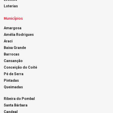
Loterias
Municípios
Amargosa
Amélia Rodrigues
Araci
Baixa Grande
Barrocas
Cansanção
Conceição do Coité
Pé de Serra
Pintadas
Queimadas
Ribeira do Pombal
Santa Bárbara
Candeal