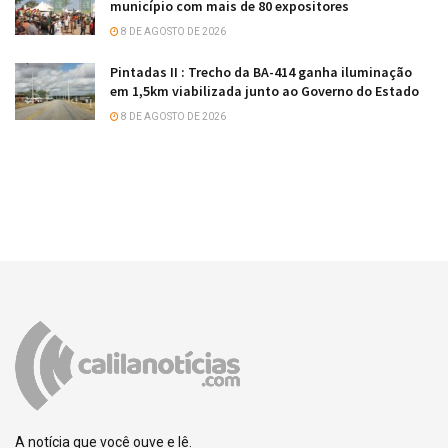
município com mais de 80 expositores
8 DE AGOSTO DE 2026
Pintadas II : Trecho da BA-414 ganha iluminação
em 1,5km viabilizada junto ao Governo do Estado
8 DE AGOSTO DE 2026
A notícia que você ouve e lê.