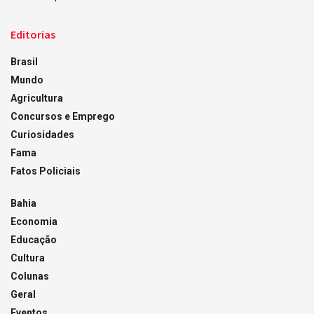
Editorias
Brasil
Mundo
Agricultura
Concursos e Emprego
Curiosidades
Fama
Fatos Policiais
Bahia
Economia
Educação
Cultura
Colunas
Geral
Eventos