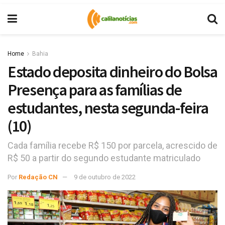
Home
Bahia
Estado deposita dinheiro do Bolsa
Presença para as famílias de
estudantes, nesta segunda-feira
(10)
Cada família recebe R$ 150 por parcela, acrescido de
R$ 50 a partir do segundo estudante matriculado
Por
Redação CN
9 de outubro de 2022