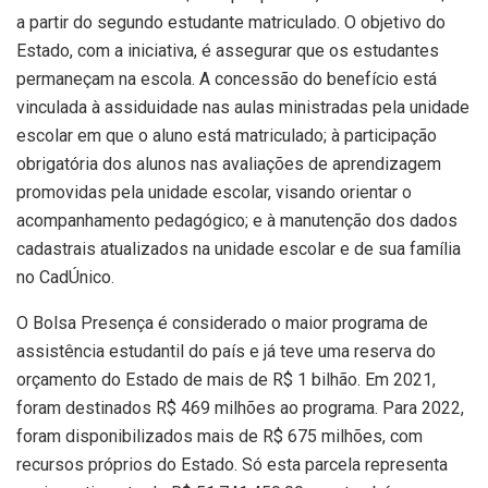
a partir do segundo estudante matriculado. O objetivo do
Estado, com a iniciativa, é assegurar que os estudantes
permaneçam na escola. A concessão do benefício está
vinculada à assiduidade nas aulas ministradas pela unidade
escolar em que o aluno está matriculado; à participação
obrigatória dos alunos nas avaliações de aprendizagem
promovidas pela unidade escolar, visando orientar o
acompanhamento pedagógico; e à manutenção dos dados
cadastrais atualizados na unidade escolar e de sua família
no CadÚnico.
O Bolsa Presença é considerado o maior programa de
assistência estudantil do país e já teve uma reserva do
orçamento do Estado de mais de R$ 1 bilhão. Em 2021,
foram destinados R$ 469 milhões ao programa. Para 2022,
foram disponibilizados mais de R$ 675 milhões, com
recursos próprios do Estado. Só esta parcela representa