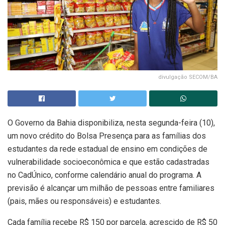
divulgação SECOM/BA
O Governo da Bahia disponibiliza, nesta segunda-feira (10),
um novo crédito do Bolsa Presença para as famílias dos
estudantes da rede estadual de ensino em condições de
vulnerabilidade socioeconômica e que estão cadastradas
no CadÚnico, conforme calendário anual do programa. A
previsão é alcançar um milhão de pessoas entre familiares
(pais, mães ou responsáveis) e estudantes.
Cada família recebe R$ 150 por parcela, acrescido de R$ 50