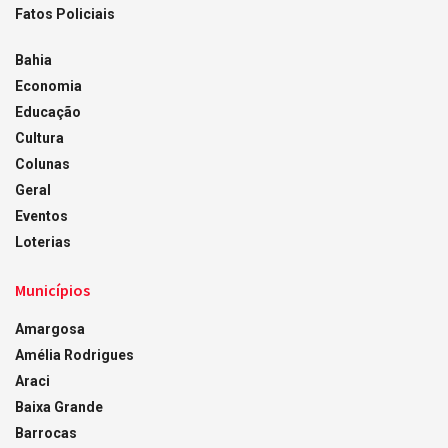
Fatos Policiais
Bahia
Economia
Educação
Cultura
Colunas
Geral
Eventos
Loterias
Municípios
Amargosa
Amélia Rodrigues
Araci
Baixa Grande
Barrocas