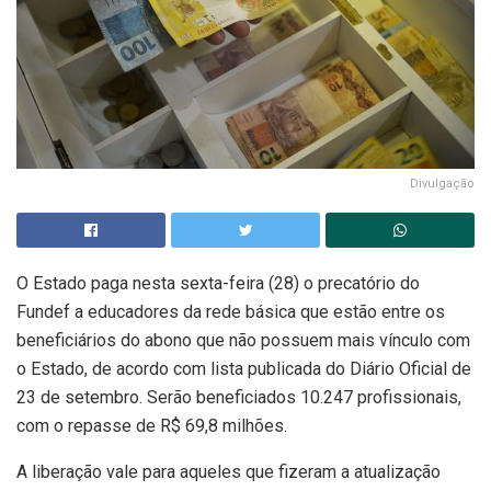
Divulgação
O Estado paga nesta sexta-feira (28) o precatório do
Fundef a educadores da rede básica que estão entre os
beneficiários do abono que não possuem mais vínculo com
o Estado, de acordo com lista publicada do Diário Oficial de
23 de setembro. Serão beneficiados 10.247 profissionais,
com o repasse de R$ 69,8 milhões.
A liberação vale para aqueles que fizeram a atualização