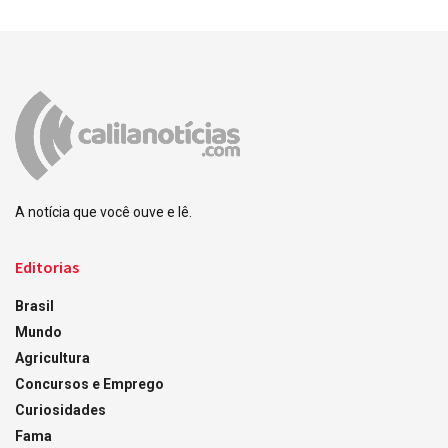
A notícia que você ouve e lê.
Editorias
Brasil
Mundo
Agricultura
Concursos e Emprego
Curiosidades
Fama