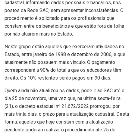
cadastral, informando dados pessoais e bancários, nos
postos da Rede SAC, sem apresentar inconsistências. O
procedimento é solicitado para os profissionais que
constam entre os beneficiários e que estão fora de folha
por não atuarem mais no Estado.
Neste grupo estão aqueles que exerceram atividades no
Estado, entre janeiro de 1998 e dezembro de 2006, e que
atualmente não possuem mais vínculo. O pagamento
corresponderá a 90% do total a que os educadores têm
direito. Os 10% restantes serão pagos em 90 dias.
Quem ainda não atualizou os dados, pode ir ao SAC até o
dia 25 de novembro, uma vez que, na última sexta-feira
(21), o decreto estadual nº 21.672/2022 prorrogou, por
mais trinta dias, o prazo para a atualização cadastral. Desta
forma, aqueles que hoje constam com a atualização
pendente poderão realizar o procedimento até 25 de