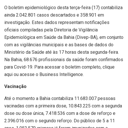
O boletim epidemiológico desta terça-feira (17) contabiliza
ainda 2.042.801 casos descartados e 358.901 em
investigação. Estes dados representam notificações
oficiais compiladas pela Diretoria de Vigilância
Epidemiológica em Saúde da Bahia (Divep-BA), em conjunto
com as vigilâncias municipais e as bases de dados do
Ministério da Saúde até às 17 horas desta segunda-feira.
Na Bahia, 68.676 profissionais da saúde foram confirmados
para Covid-19. Para acessar o boletim completo, clique
aqui ou acesse o Business Intelligence.
Vacinação
Até o momento a Bahia contabiliza 11.683.007 pessoas
vacinadas com a primeira dose, 10.843.225 com a segunda
dose ou dose única, 7.418.536 com a dose de reforço e
2.396.016 com o segundo reforço. Do público de 5 a 11