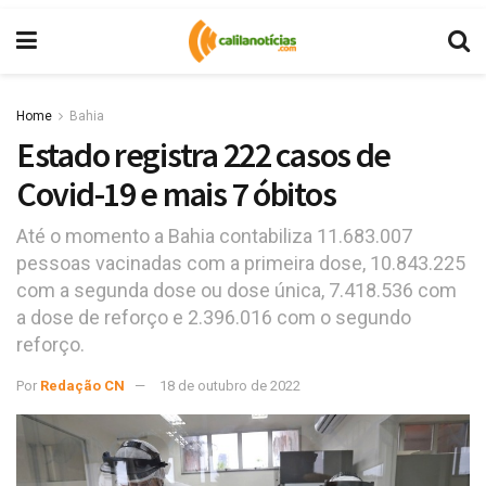
Home
Bahia
Estado registra 222 casos de
Covid-19 e mais 7 óbitos
Até o momento a Bahia contabiliza 11.683.007
pessoas vacinadas com a primeira dose, 10.843.225
com a segunda dose ou dose única, 7.418.536 com
a dose de reforço e 2.396.016 com o segundo
reforço.
Por
Redação CN
18 de outubro de 2022