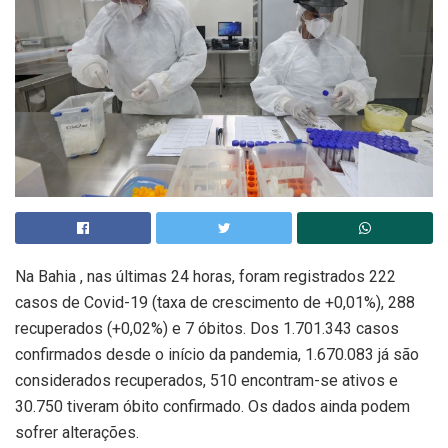
Na Bahia , nas últimas 24 horas, foram registrados 222
casos de Covid-19 (taxa de crescimento de +0,01%), 288
recuperados (+0,02%) e 7 óbitos. Dos 1.701.343 casos
confirmados desde o início da pandemia, 1.670.083 já são
considerados recuperados, 510 encontram-se ativos e
30.750 tiveram óbito confirmado. Os dados ainda podem
sofrer alterações.