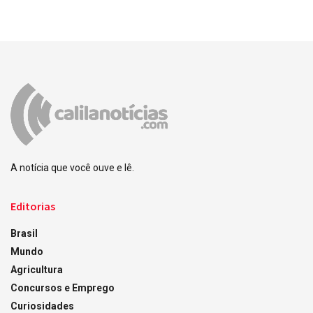
A notícia que você ouve e lê.
Editorias
Brasil
Mundo
Agricultura
Concursos e Emprego
Curiosidades