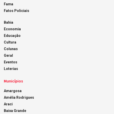
Fama
Fatos Policiais
Bahia
Economia
Educação
Cultura
Colunas
Geral
Eventos
Loterias
Municípios
Amargosa
Amélia Rodrigues
Araci
Baixa Grande