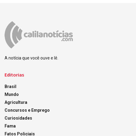
A notícia que você ouve e lê.
Editorias
Brasil
Mundo
Agricultura
Concursos e Emprego
Curiosidades
Fama
Fatos Policiais