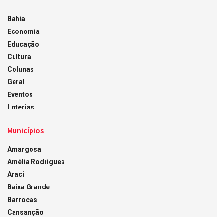
Bahia
Economia
Educação
Cultura
Colunas
Geral
Eventos
Loterias
Municípios
Amargosa
Amélia Rodrigues
Araci
Baixa Grande
Barrocas
Cansanção