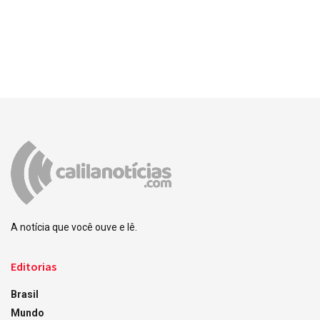
A notícia que você ouve e lê.
Editorias
Brasil
Mundo