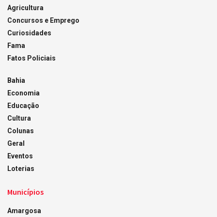
Agricultura
Concursos e Emprego
Curiosidades
Fama
Fatos Policiais
Bahia
Economia
Educação
Cultura
Colunas
Geral
Eventos
Loterias
Municípios
Amargosa