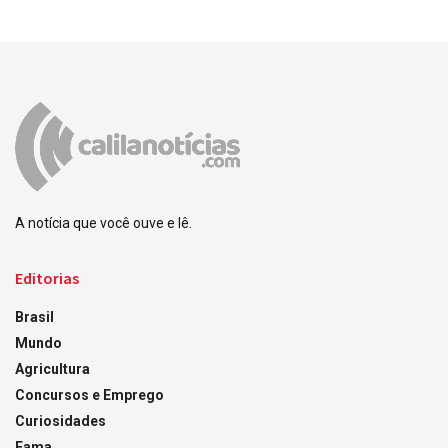
A notícia que você ouve e lê.
Editorias
Brasil
Mundo
Agricultura
Concursos e Emprego
Curiosidades
Fama