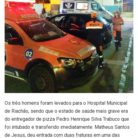
Os três homens foram levados para o Hospital Municipal
de Riachão, sendo que o estado de saúde mais grave era
do entregador de pizza Pedro Henrique Silva Trabuco que
foi intubado e transferido imediatamente. Matheus Santos
de Jesus, deu entrada com duas fraturas em uma das