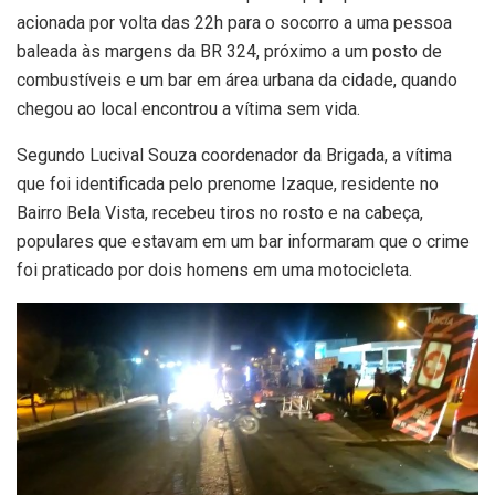
acionada por volta das 22h para o socorro a uma pessoa
baleada às margens da BR 324, próximo a um posto de
combustíveis e um bar em área urbana da cidade, quando
chegou ao local encontrou a vítima sem vida.
Segundo Lucival Souza coordenador da Brigada, a vítima
que foi identificada pelo prenome Izaque, residente no
Bairro Bela Vista, recebeu tiros no rosto e na cabeça,
populares que estavam em um bar informaram que o crime
foi praticado por dois homens em uma motocicleta.