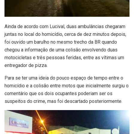
Ainda de acordo com Lucival, duas ambulâncias chegaram
juntas no local do homicídio, cerca de dez minutos depois,
foi ouvido um barulho no mesmo trecho da BR quando
chegou a informação de uma colisão envolvendo duas
motocicletas e três pessoas feridas, entre as vítimas um
entregador de pizza.
Para se ter uma ideia do pouco espaço de tempo entre o
homicídio e a colisão entre motos que inicialmente surgiu o
comentário que os dois ocupantes poderiam ser os
suspeitos do crime, mas foi descartado posteriormente.