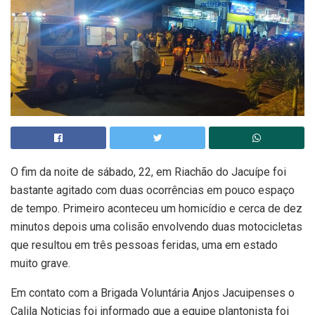
O fim da noite de sábado, 22, em Riachão do Jacuípe foi
bastante agitado com duas ocorrências em pouco espaço
de tempo. Primeiro aconteceu um homicídio e cerca de dez
minutos depois uma colisão envolvendo duas motocicletas
que resultou em três pessoas feridas, uma em estado
muito grave.
Em contato com a Brigada Voluntária Anjos Jacuipenses o
Calila Noticias foi informado que a equipe plantonista foi