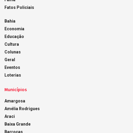
Fatos Policiais
Bahia
Economia
Educação
Cultura
Colunas
Geral
Eventos
Loterias
Municípios
Amargosa
Amélia Rodrigues
Araci
Baixa Grande
Barrocas