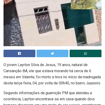
O jovem Layrton Silva de Jesus, 19 anos, natural de
Cansanção-BA, ele que estava morando há cerca de 6
meses em Valente, foi morto a tiros no início da madrugada
desta terça-feira, 04, por volta de 00h40, no bairro Juazeiro.
Segundo informações da guarnição PM que atendeu a
ocorrência, Layrton encontrava-se em casa quando dois