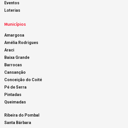
Eventos
Loterias
Municípios
Amargosa
Amélia Rodrigues
Araci
Baixa Grande
Barrocas
Cansanção
Conceição do Coité
Pé de Serra
Pintadas
Queimadas
Ribeira do Pombal
Santa Bárbara