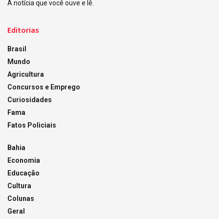
A notícia que você ouve e lê.
Editorias
Brasil
Mundo
Agricultura
Concursos e Emprego
Curiosidades
Fama
Fatos Policiais
Bahia
Economia
Educação
Cultura
Colunas
Geral