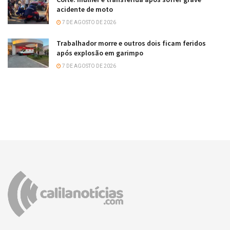
acidente de moto
7 DE AGOSTO DE 2026
Trabalhador morre e outros dois ficam feridos
após explosão em garimpo
7 DE AGOSTO DE 2026