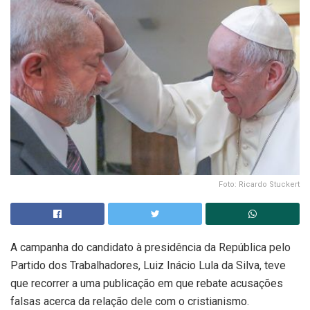
Foto: Ricardo Stuckert
A campanha do candidato à presidência da República pelo
Partido dos Trabalhadores, Luiz Inácio Lula da Silva, teve
que recorrer a uma publicação em que rebate acusações
falsas acerca da relação dele com o cristianismo.