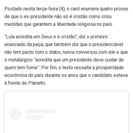
Postado nesta terça-feira (4), o card enumera quatro provas
de que o ex-presidente não só é cristão como criou
medidas que garantem a liberdade religiosa no país.
“Lula acredita em Deus e é cristão”, diz o primeiro
enunciado da peça, que também diz que o presidenciável
não tem pacto com o diabo, nunca conversou com ele e que
o metalúrgico “acredita que um presidente deve cuidar de
quem tem fome”. Por fim, o texto ressalta a prosperidade
econômica do país durante os anos que o candidato esteve
à frente do Planalto.