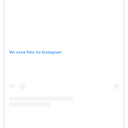
Ver essa foto no Instagram