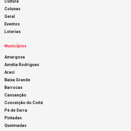
Cultura
Colunas
Geral
Eventos
Loterias
Municípios
Amargosa
Amélia Rodrigues
Araci
Baixa Grande
Barrocas
Cansanção
Conceição do Coité
Pé de Serra
Pintadas
Queimadas