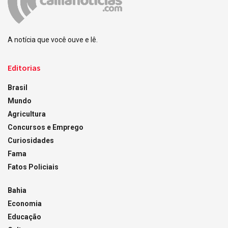
A notícia que você ouve e lê.
Editorias
Brasil
Mundo
Agricultura
Concursos e Emprego
Curiosidades
Fama
Fatos Policiais
Bahia
Economia
Educação