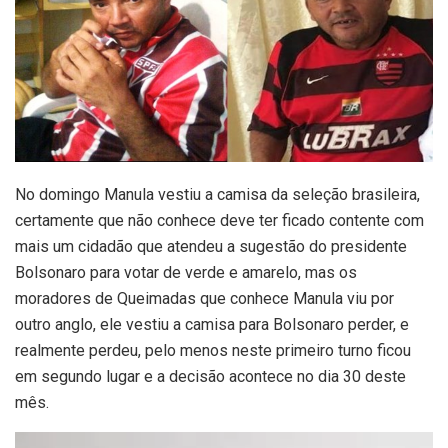
No domingo Manula vestiu a camisa da seleção brasileira,
certamente que não conhece deve ter ficado contente com
mais um cidadão que atendeu a sugestão do presidente
Bolsonaro para votar de verde e amarelo, mas os
moradores de Queimadas que conhece Manula viu por
outro anglo, ele vestiu a camisa para Bolsonaro perder, e
realmente perdeu, pelo menos neste primeiro turno ficou
em segundo lugar e a decisão acontece no dia 30 deste
mês.
Tocador