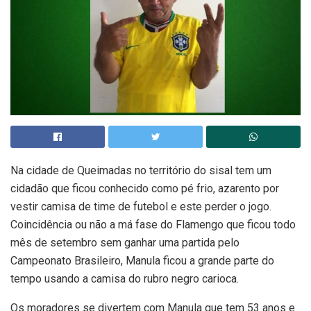
Na cidade de Queimadas no território do sisal tem um
cidadão que ficou conhecido como pé frio, azarento por
vestir camisa de time de futebol e este perder o jogo.
Coincidência ou não a má fase do Flamengo que ficou todo
mês de setembro sem ganhar uma partida pelo
Campeonato Brasileiro, Manula ficou a grande parte do
tempo usando a camisa do rubro negro carioca.
Os moradores se divertem com Manula que tem 53 anos e