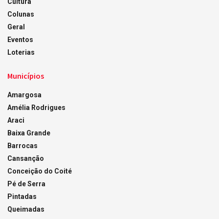
Cultura
Colunas
Geral
Eventos
Loterias
Municípios
Amargosa
Amélia Rodrigues
Araci
Baixa Grande
Barrocas
Cansanção
Conceição do Coité
Pé de Serra
Pintadas
Queimadas