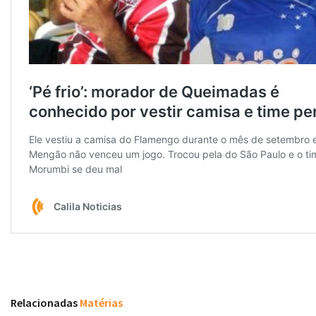
Relacionadas
Matérias