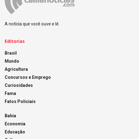
A notícia que você ouve e lê.
Editorias
Brasil
Mundo
Agricultura
Concursos e Emprego
Curiosidades
Fama
Fatos Policiais
Bahia
Economia
Educação