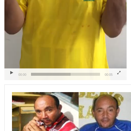
00:00
00:05