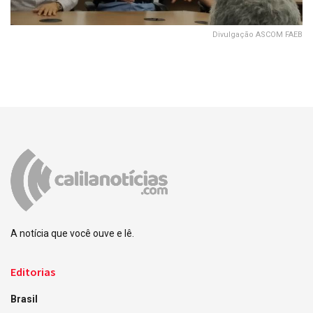
Divulgação ASCOM FAEB
A notícia que você ouve e lê.
Editorias
Brasil