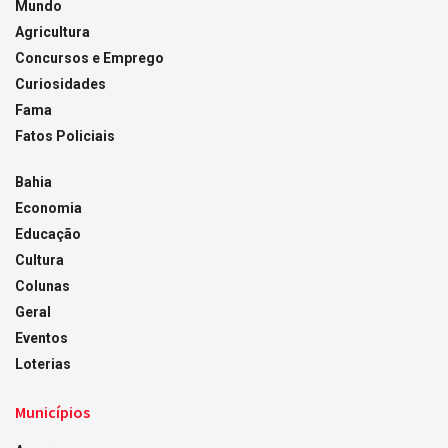
Mundo
Agricultura
Concursos e Emprego
Curiosidades
Fama
Fatos Policiais
Bahia
Economia
Educação
Cultura
Colunas
Geral
Eventos
Loterias
Municípios