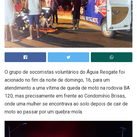
O grupo de socorristas voluntários do Águia Resgate foi
acionado no fim da noite de domingo, 16, para um
atendimento a uma vítima de queda de moto na rodovia BA
120, mas precisamente em frente ao Condomínio Brisas,
onde uma mulher se encontrava ao solo depois de cair de
moto ao passar por um quebra-mola.