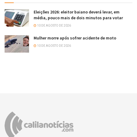
Eleições 2026: eleitor baiano deverá levar, em
média, pouco mais de dois minutos para votar
10 DE AGOSTO DE 2026
Mulher morre após sofrer acidente de moto
10 DE AGOSTO DE 2026