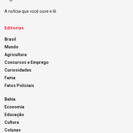
A notícia que você ouve e lê.
Editorias
Brasil
Mundo
Agricultura
Concursos e Emprego
Curiosidades
Fama
Fatos Policiais
Bahia
Economia
Educação
Cultura
Colunas