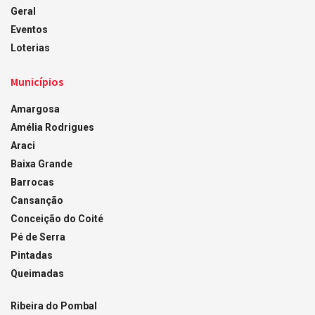
Geral
Eventos
Loterias
Municípios
Amargosa
Amélia Rodrigues
Araci
Baixa Grande
Barrocas
Cansanção
Conceição do Coité
Pé de Serra
Pintadas
Queimadas
Ribeira do Pombal