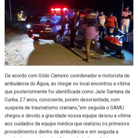
De acordo com Gildo Carneiro coordenador e motorista de
ambulância do Águia, ao chegar no local encontrou a vítima
que posteriormente foi identificada como Jaile Santana da
Cunha, 27 anos, consciente, porém desorientada, com
suspeita de traumatismo craniano,”em seguida o SAMU
chegou e devido a gravidade nossa equipe deixou a vítima
aos cuidados da equipe médica que realizou os primeiros
procedimentos dentro da ambulância e em seguida a