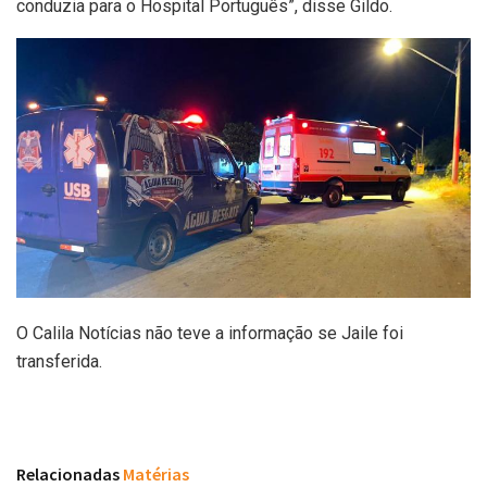
conduzia para o Hospital Português”, disse Gildo.
O Calila Notícias não teve a informação se Jaile foi
transferida.
Relacionadas
Matérias