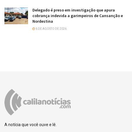
Delegado é preso em investigação que apura
cobrança indevida a garimpeiros de Cansanção e
Nordestina
6 DE AGOSTO DE 2026
A notícia que você ouve e lê.