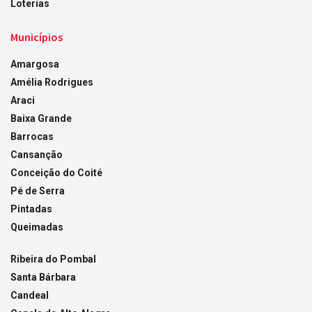
Loterias
Municípios
Amargosa
Amélia Rodrigues
Araci
Baixa Grande
Barrocas
Cansanção
Conceição do Coité
Pé de Serra
Pintadas
Queimadas
Ribeira do Pombal
Santa Bárbara
Candeal