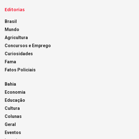
Editorias
Brasil
Mundo
Agricultura
Concursos e Emprego
Curiosidades
Fama
Fatos Policiais
Bahia
Economia
Educação
Cultura
Colunas
Geral
Eventos