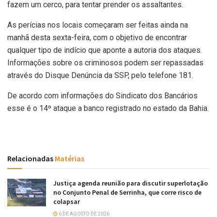
fazem um cerco, para tentar prender os assaltantes.
As perícias nos locais começaram ser feitas ainda na
manhã desta sexta-feira, com o objetivo de encontrar
qualquer tipo de indício que aponte a autoria dos ataques.
Informações sobre os criminosos podem ser repassadas
através do Disque Denúncia da SSP, pelo telefone 181.
De acordo com informações do Sindicato dos Bancários
esse é o 14º ataque a banco registrado no estado da Bahia.
Relacionadas
Matérias
Justiça agenda reunião para discutir superlotação
no Conjunto Penal de Serrinha, que corre risco de
colapsar
6 DE AGOSTO DE 2026