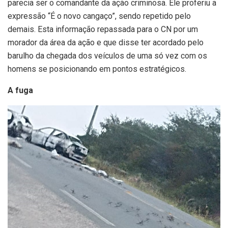
parecia ser o comandante da ação criminosa. Ele proferiu a
expressão “É o novo cangaço”, sendo repetido pelo
demais. Esta informação repassada para o CN por um
morador da área da ação e que disse ter acordado pelo
barulho da chegada dos veículos de uma só vez com os
homens se posicionando em pontos estratégicos.
A fuga