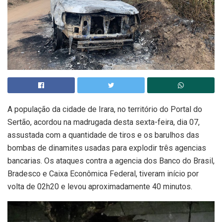
A população da cidade de Irara, no território do Portal do
Sertão, acordou na madrugada desta sexta-feira, dia 07,
assustada com a quantidade de tiros e os barulhos das
bombas de dinamites usadas para explodir três agencias
bancarias. Os ataques contra a agencia dos Banco do Brasil,
Bradesco e Caixa Econômica Federal, tiveram início por
volta de 02h20 e levou aproximadamente 40 minutos.