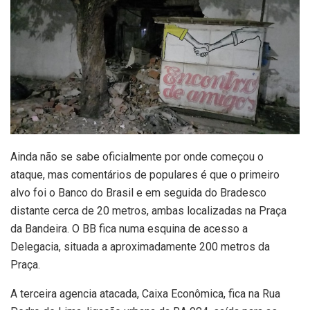
Ainda não se sabe oficialmente por onde começou o
ataque, mas comentários de populares é que o primeiro
alvo foi o Banco do Brasil e em seguida do Bradesco
distante cerca de 20 metros, ambas localizadas na Praça
da Bandeira. O BB fica numa esquina de acesso a
Delegacia, situada a aproximadamente 200 metros da
Praça.
A terceira agencia atacada, Caixa Econômica, fica na Rua