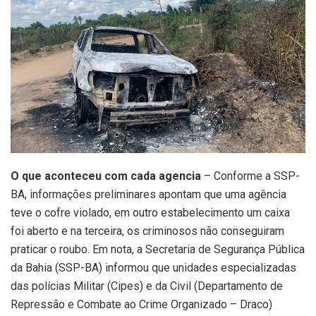
O que aconteceu com cada agencia
– Conforme a SSP-
BA, informações preliminares apontam que uma agência
teve o cofre violado, em outro estabelecimento um caixa
foi aberto e na terceira, os criminosos não conseguiram
praticar o roubo. Em nota, a Secretaria de Segurança Pública
da Bahia (SSP-BA) informou que unidades especializadas
das polícias Militar (Cipes) e da Civil (Departamento de
Repressão e Combate ao Crime Organizado – Draco)