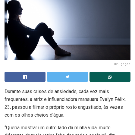
Divulgação
Durante suas crises de ansiedade, cada vez mais
frequentes, a atriz e influenciadora manauara Evelyn Félix,
23, passou a filmar o próprio rosto angustiado, às vezes
com os olhos cheios d’água.
“Queria mostrar um outro lado da minha vida, muito