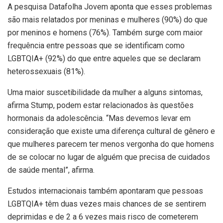
A pesquisa Datafolha Jovem aponta que esses problemas
são mais relatados por meninas e mulheres (90%) do que
por meninos e homens (76%). Também surge com maior
frequência entre pessoas que se identificam como
LGBTQIA+ (92%) do que entre aqueles que se declaram
heterossexuais (81%).
Uma maior suscetibilidade da mulher a alguns sintomas,
afirma Stump, podem estar relacionados às questões
hormonais da adolescência. “Mas devemos levar em
consideração que existe uma diferença cultural de gênero e
que mulheres parecem ter menos vergonha do que homens
de se colocar no lugar de alguém que precisa de cuidados
de saúde mental”, afirma.
Estudos internacionais também apontaram que pessoas
LGBTQIA+ têm duas vezes mais chances de se sentirem
deprimidas e de 2 a 6 vezes mais risco de cometerem