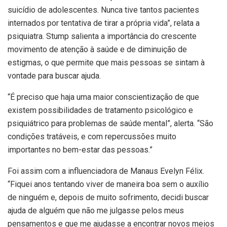
suicídio de adolescentes. Nunca tive tantos pacientes
internados por tentativa de tirar a própria vida”, relata a
psiquiatra. Stump salienta a importância do crescente
movimento de atenção à saúde e de diminuição de
estigmas, o que permite que mais pessoas se sintam à
vontade para buscar ajuda.
“É preciso que haja uma maior conscientização de que
existem possibilidades de tratamento psicológico e
psiquiátrico para problemas de saúde mental”, alerta. “São
condições tratáveis, e com repercussões muito
importantes no bem-estar das pessoas.”
Foi assim com a influenciadora de Manaus Evelyn Félix.
“Fiquei anos tentando viver de maneira boa sem o auxílio
de ninguém e, depois de muito sofrimento, decidi buscar
ajuda de alguém que não me julgasse pelos meus
pensamentos e que me ajudasse a encontrar novos meios