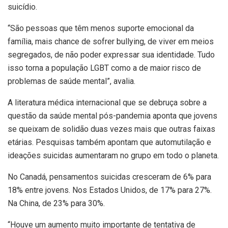
suicídio.
“São pessoas que têm menos suporte emocional da
família, mais chance de sofrer bullying, de viver em meios
segregados, de não poder expressar sua identidade. Tudo
isso torna a população LGBT como a de maior risco de
problemas de saúde mental”, avalia.
A literatura médica internacional que se debruça sobre a
questão da saúde mental pós-pandemia aponta que jovens
se queixam de solidão duas vezes mais que outras faixas
etárias. Pesquisas também apontam que automutilação e
ideações suicidas aumentaram no grupo em todo o planeta.
No Canadá, pensamentos suicidas cresceram de 6% para
18% entre jovens. Nos Estados Unidos, de 17% para 27%.
Na China, de 23% para 30%.
“Houve um aumento muito importante de tentativa de