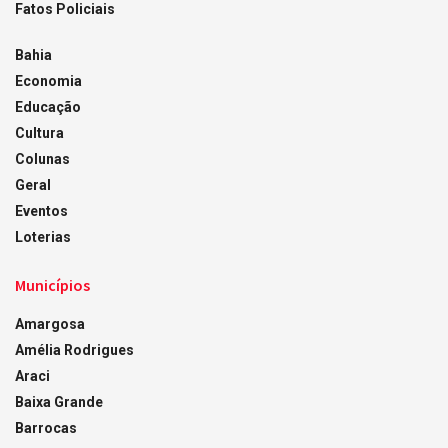
Fatos Policiais
Bahia
Economia
Educação
Cultura
Colunas
Geral
Eventos
Loterias
Municípios
Amargosa
Amélia Rodrigues
Araci
Baixa Grande
Barrocas