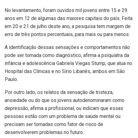
No levantamento, foram ouvidos mil jovens entre 15 e 29
anos em 12 de algumas das maiores capitais do país. Feita
em 20 e 21 de julho deste ano, a pesquisa tem margem de
erro de três pontos percentuais, para mais ou para menos.
A identificação dessas sensações e comportamentos não
pode ser tomada como diagnóstico, afirma a psiquiatra da
infância e adolescência Gabriela Viegas Stump, que atua no
Hospital das Clínicas e no Sírio Libanês, ambos em São
Paulo.
Por outro lado, os relatos da sensação de tristeza,
ansiedade ou do que os jovens autodenominaram como
depressão, afirma a profissional, ou indicam que essas
pessoas estão com um problema de saúde mental ou
precisam ser tomadas como fator de risco de
desenvolverem problemas no futuro.