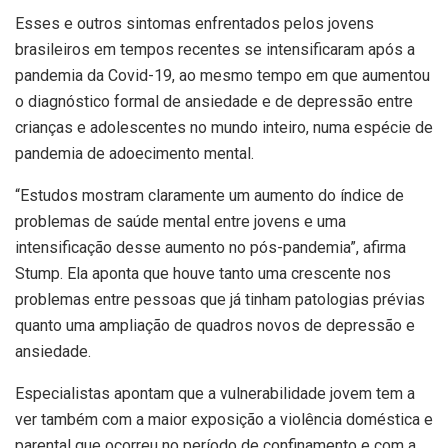
Esses e outros sintomas enfrentados pelos jovens
brasileiros em tempos recentes se intensificaram após a
pandemia da Covid-19, ao mesmo tempo em que aumentou
o diagnóstico formal de ansiedade e de depressão entre
crianças e adolescentes no mundo inteiro, numa espécie de
pandemia de adoecimento mental.
“Estudos mostram claramente um aumento do índice de
problemas de saúde mental entre jovens e uma
intensificação desse aumento no pós-pandemia”, afirma
Stump. Ela aponta que houve tanto uma crescente nos
problemas entre pessoas que já tinham patologias prévias
quanto uma ampliação de quadros novos de depressão e
ansiedade.
Especialistas apontam que a vulnerabilidade jovem tem a
ver também com a maior exposição a violência doméstica e
parental que ocorreu no período de confinamento e com a