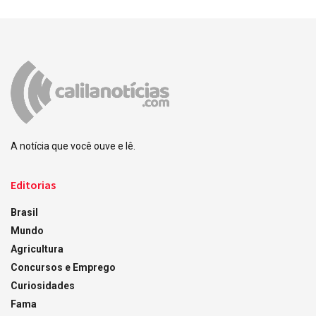
A notícia que você ouve e lê.
Editorias
Brasil
Mundo
Agricultura
Concursos e Emprego
Curiosidades
Fama