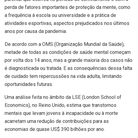
perda de fatores importantes de proteção da mente, como
a frequência à escola ou universidade e a prática de
atividades esportivas, aspectos prejudicados nos últimos
anos por causa da pandemia.
De acordo com a OMS (Organização Mundial da Saúde),
metade de todas as condições de saúde mental começam
por volta dos 14 anos, mas a grande maioria dos casos não
é diagnosticada ou tratada. E as consequências dessa falta
de cuidado tem repercussões na vida adulta, limitando
oportunidades futuras.
Uma análise feita no âmbito da LSE (London School of
Economics), no Reino Unido, estima que transtornos
mentais que levam jovens à incapacidade ou à morte
acarretam uma redução de contribuições para as
economias de quase US$ 390 bilhões por ano.