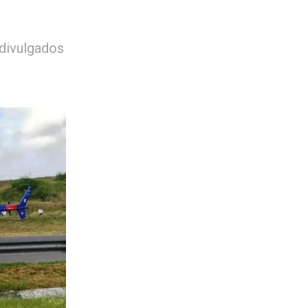
divulgados