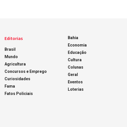
Editorias
Bahia
Economia
Brasil
Educação
Mundo
Cultura
Agricultura
Colunas
Concursos e Emprego
Geral
Curiosidades
Eventos
Fama
Loterias
Fatos Policiais