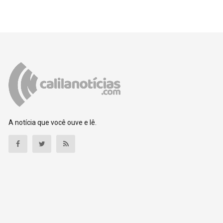
A notícia que você ouve e lê.