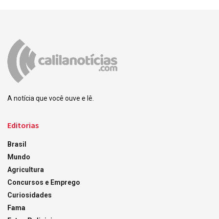
A notícia que você ouve e lê.
Editorias
Brasil
Mundo
Agricultura
Concursos e Emprego
Curiosidades
Fama