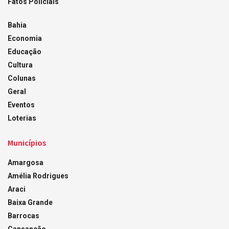
Fatos Policiais
Bahia
Economia
Educação
Cultura
Colunas
Geral
Eventos
Loterias
Municípios
Amargosa
Amélia Rodrigues
Araci
Baixa Grande
Barrocas