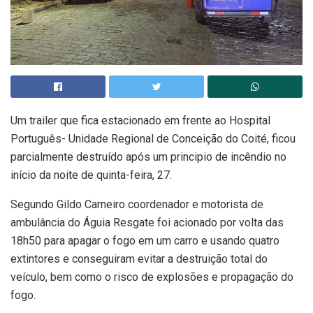
Um trailer que fica estacionado em frente ao Hospital
Português- Unidade Regional de Conceição do Coité, ficou
parcialmente destruído após um principio de incêndio no
início da noite de quinta-feira, 27.
Segundo Gildo Carneiro coordenador e motorista de
ambulância do Águia Resgate foi acionado por volta das
18h50 para apagar o fogo em um carro e usando quatro
extintores e conseguiram evitar a destruição total do
veículo, bem como o risco de explosões e propagação do
fogo.