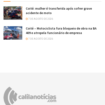
Coité: mulher é transferida após sofrer grave
acidente de moto
7 DE AGOSTO DE 2026
Coité – Motociclista fura bloqueio de obra na BA
409 e atropela funcionário de empresa
7 DE AGOSTO DE 2026