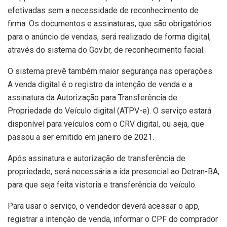
efetivadas sem a necessidade de reconhecimento de
firma. Os documentos e assinaturas, que são obrigatórios
para o anúncio de vendas, será realizado de forma digital,
através do sistema do Gov.br, de reconhecimento facial.
O sistema prevê também maior segurança nas operações.
A venda digital é o registro da intenção de venda e a
assinatura da Autorização para Transferência de
Propriedade do Veículo digital (ATPV-e). O serviço estará
disponível para veículos com o CRV digital, ou seja, que
passou a ser emitido em janeiro de 2021.
Após assinatura e autorização de transferência de
propriedade, será necessária a ida presencial ao Detran-BA,
para que seja feita vistoria e transferência do veículo.
Para usar o serviço, o vendedor deverá acessar o app,
registrar a intenção de venda, informar o CPF do comprador