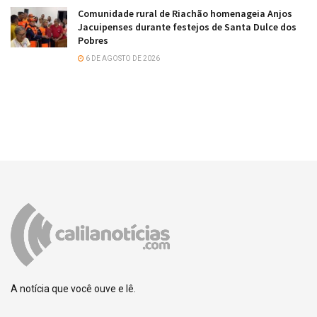
Comunidade rural de Riachão homenageia Anjos
Jacuipenses durante festejos de Santa Dulce dos
Pobres
6 DE AGOSTO DE 2026
A notícia que você ouve e lê.