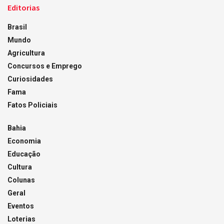
Editorias
Brasil
Mundo
Agricultura
Concursos e Emprego
Curiosidades
Fama
Fatos Policiais
Bahia
Economia
Educação
Cultura
Colunas
Geral
Eventos
Loterias