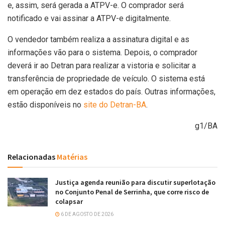
e, assim, será gerada a ATPV-e. O comprador será
notificado e vai assinar a ATPV-e digitalmente.
O vendedor também realiza a assinatura digital e as
informações vão para o sistema. Depois, o comprador
deverá ir ao Detran para realizar a vistoria e solicitar a
transferência de propriedade de veículo. O sistema está
em operação em dez estados do país. Outras informações,
estão disponíveis no
site do Detran-BA
.
g1/BA
Relacionadas
Matérias
Justiça agenda reunião para discutir superlotação
no Conjunto Penal de Serrinha, que corre risco de
colapsar
6 DE AGOSTO DE 2026