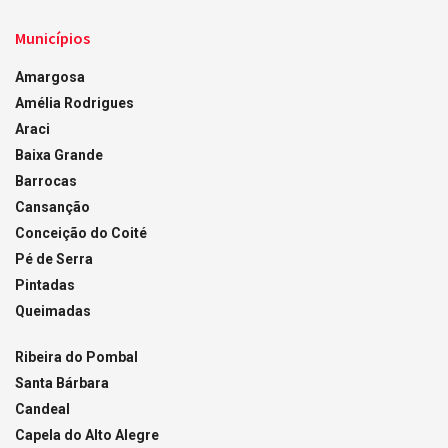
Municípios
Amargosa
Amélia Rodrigues
Araci
Baixa Grande
Barrocas
Cansanção
Conceição do Coité
Pé de Serra
Pintadas
Queimadas
Ribeira do Pombal
Santa Bárbara
Candeal
Capela do Alto Alegre