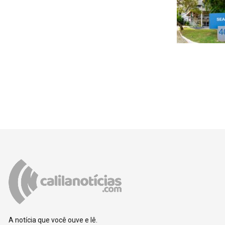
A notícia que você ouve e lê.