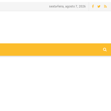
sexta-feira, agosto 7, 2026