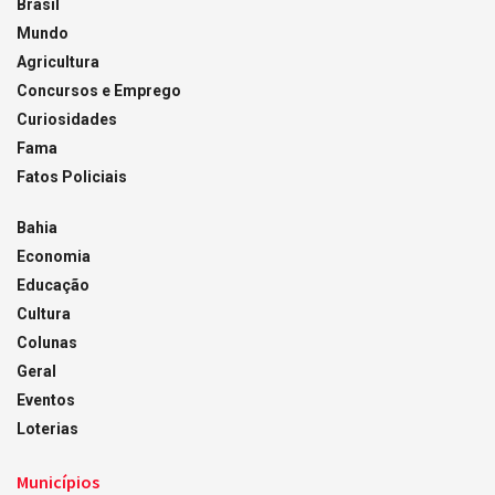
Brasil
Mundo
Agricultura
Concursos e Emprego
Curiosidades
Fama
Fatos Policiais
Bahia
Economia
Educação
Cultura
Colunas
Geral
Eventos
Loterias
Municípios