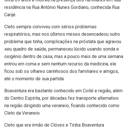
residência na Rua Antônio Nunes Gordiano, conhecida Rua
Carijé.
Cleto sempre conviveu com sérios problemas
respiratórios, mas nos últimos meses desencadeou outro
problema que tinha, complicações na próstata que agravou
seu quadro de saúde, permaneceu lúcido usando sonda e
oxigênio dentro de casa, mas a pouco mais de uma semana
entrou em coma e sem nenhum recurso da medicina, ele
ficou sob os olhares carinhosos dos familiares e amigos,
até o momento de sua partida.
Boaventura era bastante conhecido em Coité e região, além
do Centro Espírita, por décadas fez transporte alternativo
na região dirigindo uma veraneio, ficando conhecido como
Cleto da Veraneio.
Cleto que era irmão de Clóves e Tiriba Boaventura