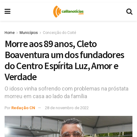
Home
Municípios
Conceição do Coité
Morre aos 89 anos, Cleto
Boaventura um dos fundadores
do Centro Espírita Luz, Amor e
Verdade
O idoso vinha sofrendo com problemas na próstata
morreu em casa ao lado da família
Por
Redação CN
28 de novembro de 2022