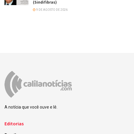
(Sindifibras)
9 DE AGOSTO DE 2026
A notícia que você ouve e lê.
Editorias