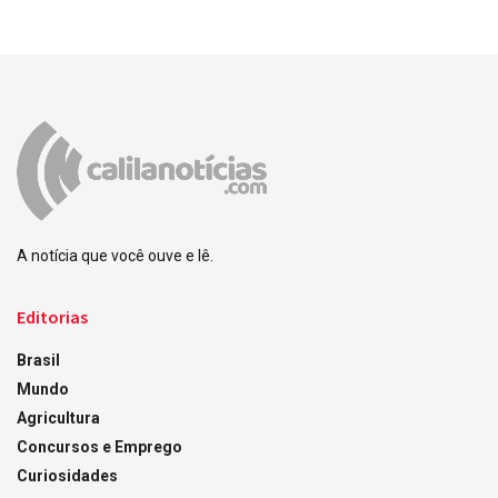
A notícia que você ouve e lê.
Editorias
Brasil
Mundo
Agricultura
Concursos e Emprego
Curiosidades