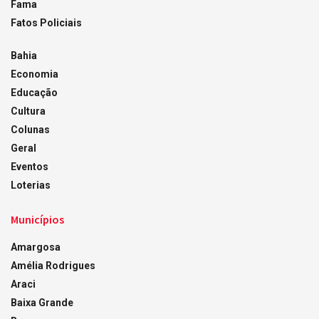
Fama
Fatos Policiais
Bahia
Economia
Educação
Cultura
Colunas
Geral
Eventos
Loterias
Municípios
Amargosa
Amélia Rodrigues
Araci
Baixa Grande