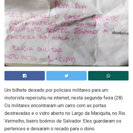
Um bilhete deixado por policiais militares para um
motorista repercutiu na internet, nesta segunda-feira (28).
Os militares encontraram um carro com as portas
destravadas e o vidro aberto no Largo da Mariquita, no Rio
Vermelho, bairro boêmio de Salvador. Eles guardaram os
pertences e deixaram o recado para o dono.