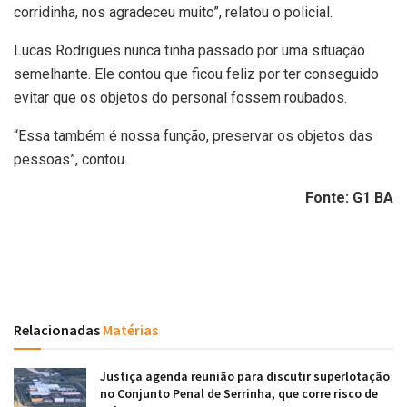
corridinha, nos agradeceu muito”, relatou o policial.
Lucas Rodrigues nunca tinha passado por uma situação
semelhante. Ele contou que ficou feliz por ter conseguido
evitar que os objetos do personal fossem roubados.
“Essa também é nossa função, preservar os objetos das
pessoas”, contou.
Fonte: G1 BA
Relacionadas
Matérias
Justiça agenda reunião para discutir superlotação
no Conjunto Penal de Serrinha, que corre risco de