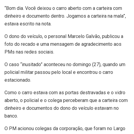
“Bom dia. Você deixou o carro aberto com a carteira com
dinheiro e documento dentro. Jogamos a carteira na mala”,
estava escrito na nota.
O dono do veículo, o personal Marcelo Galvão, publicou a
foto do recado e uma mensagem de agradecimento aos
PMs nas redes sociais.
O caso “inusitado” aconteceu no domingo (27), quando um
policial militar passou pelo local e encontrou o carro
estacionado.
Como o carro estava com as portas destravadas e o vidro
aberto, o policial e o colega perceberam que a carteira com
dinheiro e documentos do dono do veículo estavam no
banco.
O PM acionou colegas da corporação, que foram no Largo