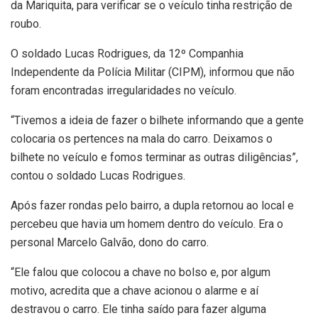
da Mariquita, para verificar se o veículo tinha restrição de
roubo.
O soldado Lucas Rodrigues, da 12º Companhia
Independente da Polícia Militar (CIPM), informou que não
foram encontradas irregularidades no veículo.
“Tivemos a ideia de fazer o bilhete informando que a gente
colocaria os pertences na mala do carro. Deixamos o
bilhete no veículo e fomos terminar as outras diligências”,
contou o soldado Lucas Rodrigues.
Após fazer rondas pelo bairro, a dupla retornou ao local e
percebeu que havia um homem dentro do veículo. Era o
personal Marcelo Galvão, dono do carro.
“Ele falou que colocou a chave no bolso e, por algum
motivo, acredita que a chave acionou o alarme e aí
destravou o carro. Ele tinha saído para fazer alguma