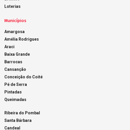
Loterias
Municípios
Amargosa
Amélia Rodrigues
Araci
Baixa Grande
Barrocas
Cansanção
Conceição do Coité
Pé de Serra
Pintadas
Queimadas
Ribeira do Pombal
Santa Bárbara
Candeal