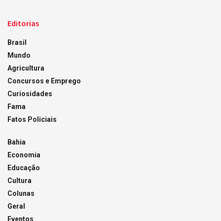
Editorias
Brasil
Mundo
Agricultura
Concursos e Emprego
Curiosidades
Fama
Fatos Policiais
Bahia
Economia
Educação
Cultura
Colunas
Geral
Eventos