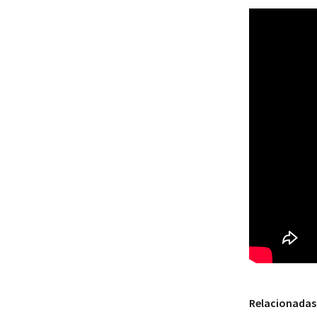
Relacionadas