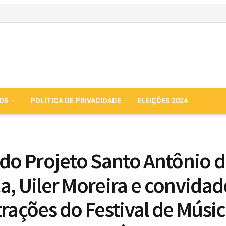
IOS
POLÍTICA DE PRIVACIDADE
ELEIÇÕES 2024
 do Projeto Santo Antônio 
a, Uiler Moreira e convidad
trações do Festival de Músi