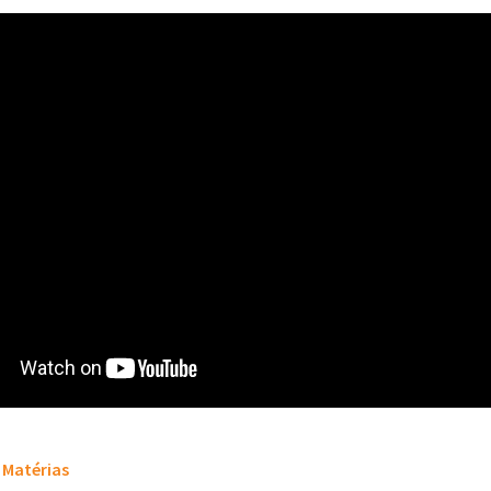
Matérias