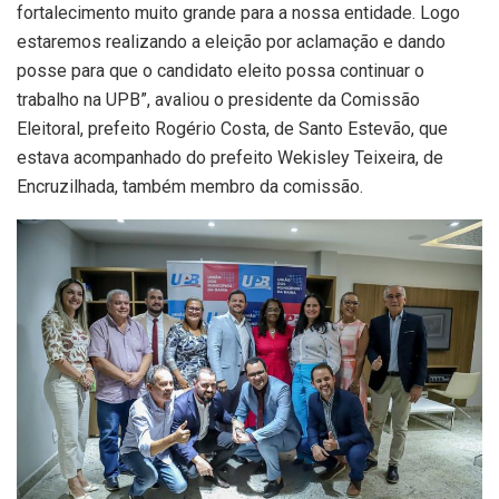
fortalecimento muito grande para a nossa entidade. Logo
estaremos realizando a eleição por aclamação e dando
posse para que o candidato eleito possa continuar o
trabalho na UPB”, avaliou o presidente da Comissão
Eleitoral, prefeito Rogério Costa, de Santo Estevão, que
estava acompanhado do prefeito Wekisley Teixeira, de
Encruzilhada, também membro da comissão.