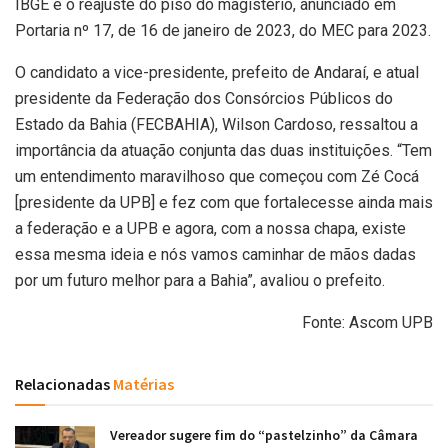
IBGE e o reajuste do piso do magistério, anunciado em
Portaria nº 17, de 16 de janeiro de 2023, do MEC para 2023.
O candidato a vice-presidente, prefeito de Andaraí, e atual
presidente da Federação dos Consórcios Públicos do
Estado da Bahia (FECBAHIA), Wilson Cardoso, ressaltou a
importância da atuação conjunta das duas instituições. “Tem
um entendimento maravilhoso que começou com Zé Cocá
[presidente da UPB] e fez com que fortalecesse ainda mais
a federação e a UPB e agora, com a nossa chapa, existe
essa mesma ideia e nós vamos caminhar de mãos dadas
por um futuro melhor para a Bahia”, avaliou o prefeito.
Fonte: Ascom UPB
Relacionadas
Matérias
Vereador sugere fim do “pastelzinho” da Câmara