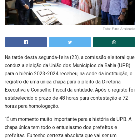
Foto: Euro Amâncio
Na tarde desta segunda-feira (23), a comissão eleitoral que
conduz a eleição da União dos Municípios da Bahia (UPB)
para o biênio 2023-2024 recebeu, na sede da instituição, o
registro de uma única chapa para o pleito da Diretoria
Executiva e Conselho Fiscal da entidade. Após o registo foi
estabelecido o prazo de 48 horas para contestação e 72
horas para homologação.
“É um momento muito importante para a história da UPB. A
chapa única tem todo o entusiasmo dos prefeitos e
prefeitas. Eu tenho certeza absoluta que vai ser um