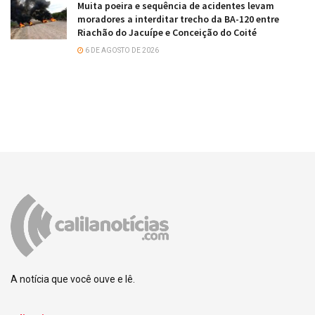
Muita poeira e sequência de acidentes levam
moradores a interditar trecho da BA-120 entre
Riachão do Jacuípe e Conceição do Coité
6 DE AGOSTO DE 2026
A notícia que você ouve e lê.