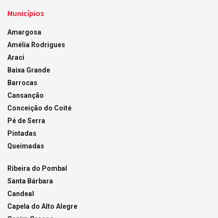
Municípios
Amargosa
Amélia Rodrigues
Araci
Baixa Grande
Barrocas
Cansanção
Conceição do Coité
Pé de Serra
Pintadas
Queimadas
Ribeira do Pombal
Santa Bárbara
Candeal
Capela do Alto Alegre