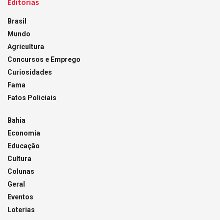
Editorias
Brasil
Mundo
Agricultura
Concursos e Emprego
Curiosidades
Fama
Fatos Policiais
Bahia
Economia
Educação
Cultura
Colunas
Geral
Eventos
Loterias