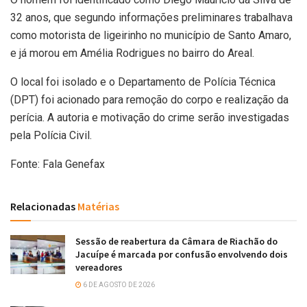
32 anos, que segundo informações preliminares trabalhava
como motorista de ligeirinho no município de Santo Amaro,
e já morou em Amélia Rodrigues no bairro do Areal.
O local foi isolado e o Departamento de Polícia Técnica
(DPT) foi acionado para remoção do corpo e realização da
perícia. A autoria e motivação do crime serão investigadas
pela Polícia Civil.
Fonte: Fala Genefax
Relacionadas
Matérias
Sessão de reabertura da Câmara de Riachão do
Jacuípe é marcada por confusão envolvendo dois
vereadores
6 DE AGOSTO DE 2026