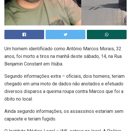
Um homem identificado como Antônio Marcos Morais, 32
anos, foi morto a tiros na manhã deste sábado, 14, na Rua
Benjamin Constant em Itiúba.
Segundo informações extra – oficiais, dois homens, teriam
chegado em uma moto de dados não anotados e efetuado
diversos disparos a queima roupa contra Marcos que foi a
óbito no local.
Ainda segundo informações, os assassinos estariam sem
capacete e teriam fugido.