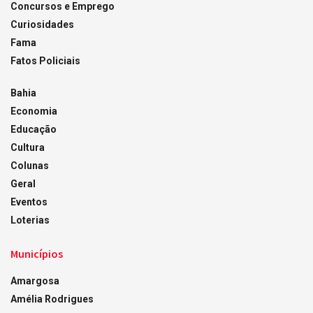
Concursos e Emprego
Curiosidades
Fama
Fatos Policiais
Bahia
Economia
Educação
Cultura
Colunas
Geral
Eventos
Loterias
Municípios
Amargosa
Amélia Rodrigues