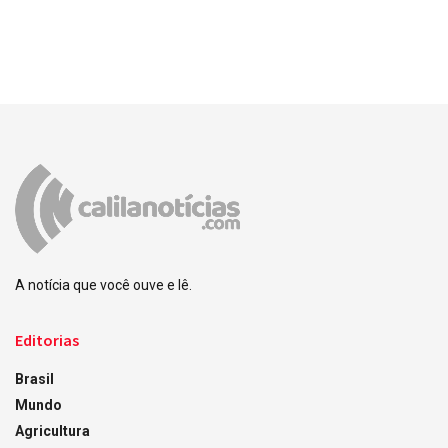
A notícia que você ouve e lê.
Editorias
Brasil
Mundo
Agricultura