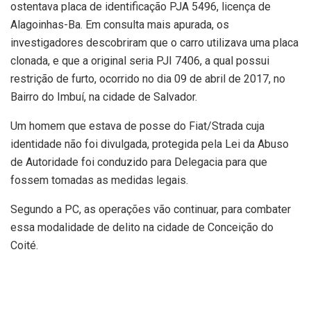
ostentava placa de identificação PJA 5496, licença de
Alagoinhas-Ba. Em consulta mais apurada, os
investigadores descobriram que o carro utilizava uma placa
clonada, e que a original seria PJI 7406, a qual possui
restrição de furto, ocorrido no dia 09 de abril de 2017, no
Bairro do Imbuí, na cidade de Salvador.
Um homem que estava de posse do Fiat/Strada cuja
identidade não foi divulgada, protegida pela Lei da Abuso
de Autoridade foi conduzido para Delegacia para que
fossem tomadas as medidas legais.
Segundo a PC, as operações vão continuar, para combater
essa modalidade de delito na cidade de Conceição do
Coité.