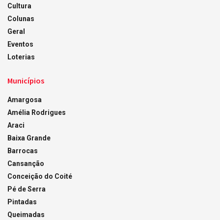
Cultura
Colunas
Geral
Eventos
Loterias
Municípios
Amargosa
Amélia Rodrigues
Araci
Baixa Grande
Barrocas
Cansanção
Conceição do Coité
Pé de Serra
Pintadas
Queimadas