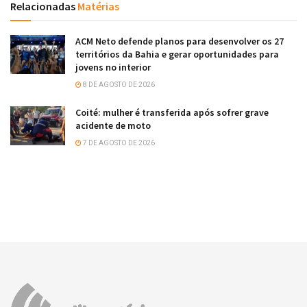
Relacionadas
Matérias
ACM Neto defende planos para desenvolver os 27
territórios da Bahia e gerar oportunidades para
jovens no interior
8 DE AGOSTO DE 2026
Coité: mulher é transferida após sofrer grave
acidente de moto
7 DE AGOSTO DE 2026