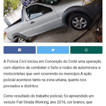
A Policia Civil iniciou em Conceição do Coité uma operação
com objetivo de combater o furto e roubo de automóveis e
motocicletas que vem ocorrendo no município.A ação
policial acontece tanto na zona urbana, quanto nos
povoados e distritos.
Como resultado do trabalho policial, foi apreendido um
veículo Fiat Strada Working, ano 2016, cor branco, que