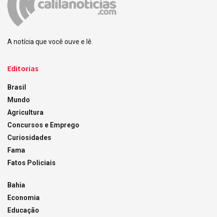
A notícia que você ouve e lê.
Editorias
Brasil
Mundo
Agricultura
Concursos e Emprego
Curiosidades
Fama
Fatos Policiais
Bahia
Economia
Educação