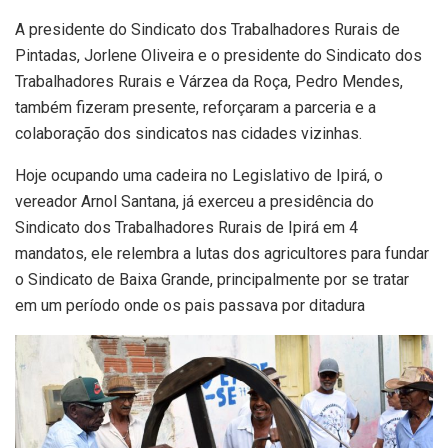
A presidente do Sindicato dos Trabalhadores Rurais de
Pintadas, Jorlene Oliveira e o presidente do Sindicato dos
Trabalhadores Rurais e Várzea da Roça, Pedro Mendes,
também fizeram presente, reforçaram a parceria e a
colaboração dos sindicatos nas cidades vizinhas.
Hoje ocupando uma cadeira no Legislativo de Ipirá, o
vereador Arnol Santana, já exerceu a presidência do
Sindicato dos Trabalhadores Rurais de Ipirá em 4
mandatos, ele relembra a lutas dos agricultores para fundar
o Sindicato de Baixa Grande, principalmente por se tratar
em um período onde os pais passava por ditadura