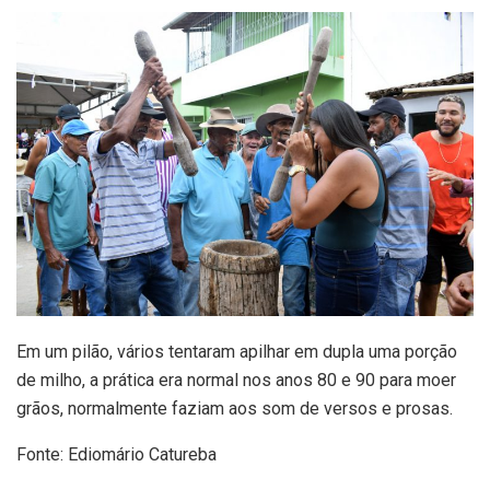
Em um pilão, vários tentaram apilhar em dupla uma porção
de milho, a prática era normal nos anos 80 e 90 para moer
grãos, normalmente faziam aos som de versos e prosas.
Fonte: Ediomário Catureba