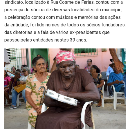
sindicato, localizado à Rua Cosme de Farias, contou com a
presença de sócios de diversas localidades do município,
a celebração contou com músicas e memórias das ações
da entidade, foi lido nomes de todos os sócios fundadores,
das diretorias e a fala de vários ex-presidentes que
passou pelas entidades nestes 39 anos.