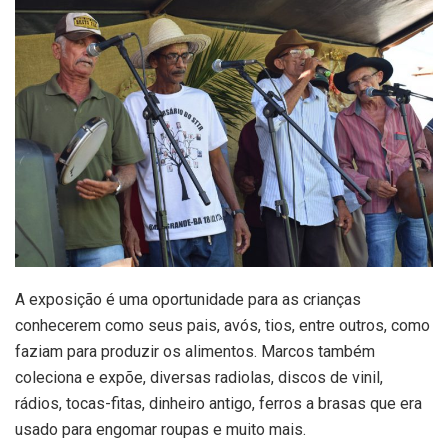
A exposição é uma oportunidade para as crianças
conhecerem como seus pais, avós, tios, entre outros, como
faziam para produzir os alimentos. Marcos também
coleciona e expõe, diversas radiolas, discos de vinil,
rádios, tocas-fitas, dinheiro antigo, ferros a brasas que era
usado para engomar roupas e muito mais.