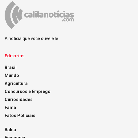
A notícia que você ouve e lê.
Editorias
Brasil
Mundo
Agricultura
Concursos e Emprego
Curiosidades
Fama
Fatos Policiais
Bahia
Economia