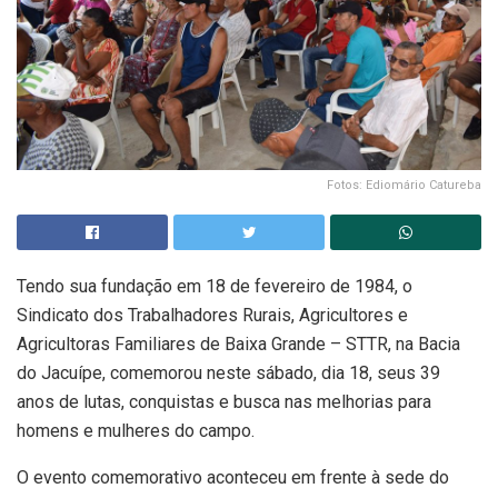
Fotos: Ediomário Catureba
Tendo sua fundação em 18 de fevereiro de 1984, o
Sindicato dos Trabalhadores Rurais, Agricultores e
Agricultoras Familiares de Baixa Grande – STTR, na Bacia
do Jacuípe, comemorou neste sábado, dia 18, seus 39
anos de lutas, conquistas e busca nas melhorias para
homens e mulheres do campo.
O evento comemorativo aconteceu em frente à sede do