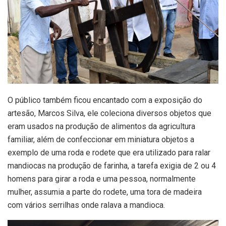
O público também ficou encantado com a exposição do
artesão, Marcos Silva, ele coleciona diversos objetos que
eram usados na produção de alimentos da agricultura
familiar, além de confeccionar em miniatura objetos a
exemplo de uma roda e rodete que era utilizado para ralar
mandiocas na produção de farinha, a tarefa exigia de 2 ou 4
homens para girar a roda e uma pessoa, normalmente
mulher, assumia a parte do rodete, uma tora de madeira
com vários serrilhas onde ralava a mandioca.