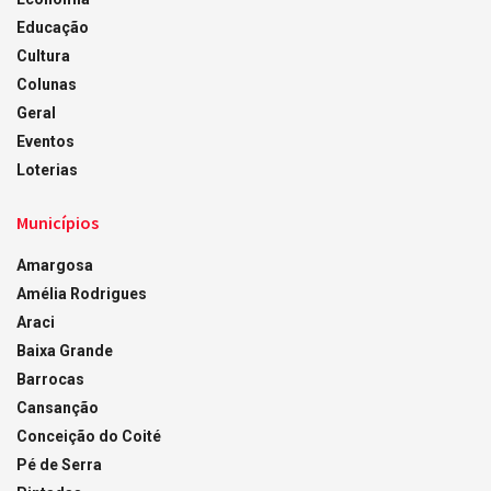
Educação
Cultura
Colunas
Geral
Eventos
Loterias
Municípios
Amargosa
Amélia Rodrigues
Araci
Baixa Grande
Barrocas
Cansanção
Conceição do Coité
Pé de Serra