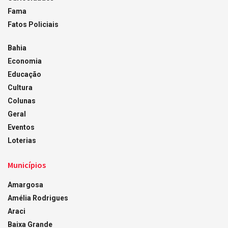
Fama
Fatos Policiais
Bahia
Economia
Educação
Cultura
Colunas
Geral
Eventos
Loterias
Municípios
Amargosa
Amélia Rodrigues
Araci
Baixa Grande