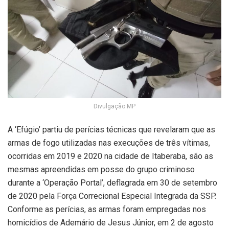
Divulgação MP
A ‘Efúgio’ partiu de perícias técnicas que revelaram que as
armas de fogo utilizadas nas execuções de três vítimas,
ocorridas em 2019 e 2020 na cidade de Itaberaba, são as
mesmas apreendidas em posse do grupo criminoso
durante a ‘Operação Portal’, deflagrada em 30 de setembro
de 2020 pela Força Correcional Especial Integrada da SSP.
Conforme as perícias, as armas foram empregadas nos
homicídios de Ademário de Jesus Júnior, em 2 de agosto