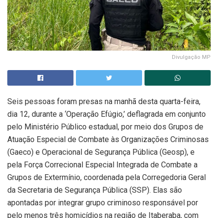
Divulgação MP
Seis pessoas foram presas na manhã desta quarta-feira,
dia 12, durante a ‘Operação Efúgio,’ deflagrada em conjunto
pelo Ministério Público estadual, por meio dos Grupos de
Atuação Especial de Combate às Organizações Criminosas
(Gaeco) e Operacional de Segurança Pública (Geosp), e
pela Força Correcional Especial Integrada de Combate a
Grupos de Extermínio, coordenada pela Corregedoria Geral
da Secretaria de Segurança Pública (SSP). Elas são
apontadas por integrar grupo criminoso responsável por
pelo menos três homicídios na região de Itaberaba, com