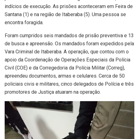
indícios de execução. As prisões aconteceram em Feira de
Santana (1) e na região de Itaberaba (5). Uma pessoa se
encontra foragida.
Foram cumpridos seis mandados de prisão preventiva e 13
de busca e apreensão. Os mandados foram expedidos pela
Vara Criminal de Itaberaba. A operação, que contou com o
apoio da Coordenação de Operações Especiais da Polícia
Civil (COE) e da Corregedoria da Polícia Militar (Correg),
apreendeu documentos, armas e celulares. Cerca de 50
policiais civis e militares, cinco delegados de Polícia e três
promotores de Justiça atuaram na operação.