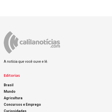
A notícia que você ouve e lê.
Editorias
Brasil
Mundo
Agricultura
Concursos e Emprego
Curiosidades