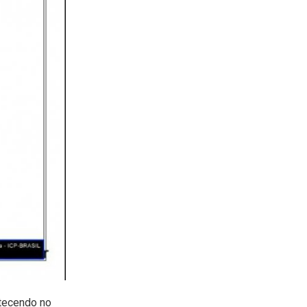
tecendo no