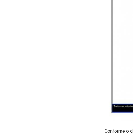
Conforme o d