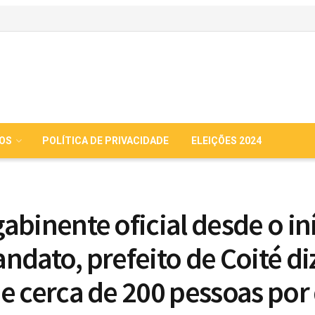
IOS
POLÍTICA DE PRIVACIDADE
ELEIÇÕES 2024
abinente oficial desde o in
ndato, prefeito de Coité di
e cerca de 200 pessoas por 