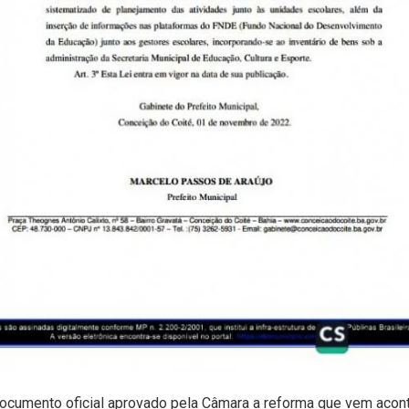
ocumento oficial aprovado pela Câmara a reforma que vem acon