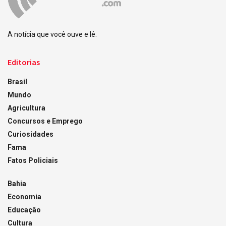
A notícia que você ouve e lê.
Editorias
Brasil
Mundo
Agricultura
Concursos e Emprego
Curiosidades
Fama
Fatos Policiais
Bahia
Economia
Educação
Cultura