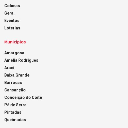
Colunas
Geral
Eventos
Loterias
Municípios
Amargosa
Amélia Rodrigues
Araci
Baixa Grande
Barrocas
Cansanção
Conceição do Coité
Pé de Serra
Pintadas
Queimadas