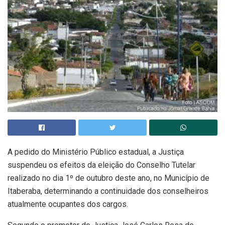
A pedido do Ministério Público estadual, a Justiça
suspendeu os efeitos da eleição do Conselho Tutelar
realizado no dia 1º de outubro deste ano, no Município de
Itaberaba, determinando a continuidade dos conselheiros
atualmente ocupantes dos cargos.