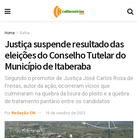
Home
Bahia
Justiça suspende resultado das
eleições do Conselho Tutelar do
Município de Itaberaba
Segundo o promotor de Justiça José Carlos Rosa de
Freitas, autor da ação, ocorreram vícios que
culminaram na quebra da lisura do pleito e a quebra
de tratamento paritário entre os candidatos
Por
Redação CN
16 de outubro de 2023