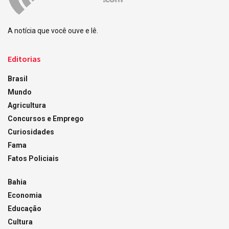
A notícia que você ouve e lê.
Editorias
Brasil
Mundo
Agricultura
Concursos e Emprego
Curiosidades
Fama
Fatos Policiais
Bahia
Economia
Educação
Cultura