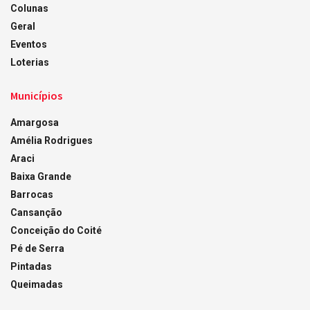
Colunas
Geral
Eventos
Loterias
Municípios
Amargosa
Amélia Rodrigues
Araci
Baixa Grande
Barrocas
Cansanção
Conceição do Coité
Pé de Serra
Pintadas
Queimadas