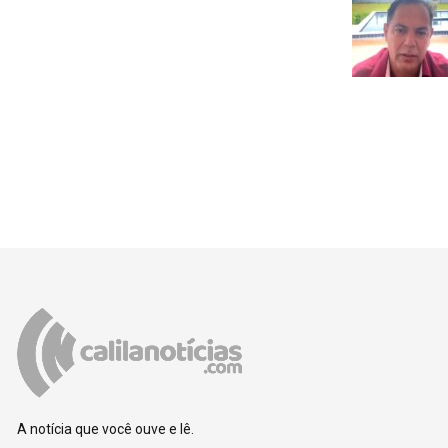
A notícia que você ouve e lê.