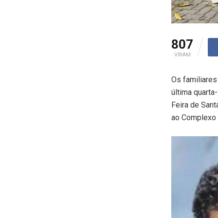
807
VIRAM
Os familiares
última quarta
Feira de Sant
ao Complexo 