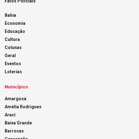
Fatos Policiais
Bahia
Economia
Educação
Cultura
Colunas
Geral
Eventos
Loterias
Municípios
Amargosa
Amélia Rodrigues
Araci
Baixa Grande
Barrocas