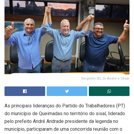
Serginho (E), Dr André e César
As principais lideranças do Partido do Trabalhadores (PT)
do município de Queimadas no território do sisal, liderado
pelo prefeito André Andrade presidente da legenda no
município, participaram de uma concorrida reunião com o