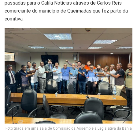
passadas para o Calila Notícias através de Carlos Reis
comerciante do município de Queimadas que fez parte da
comitiva.
Foto tirada em uma sala de Comissão da Assembleia Legislativa da Bahia