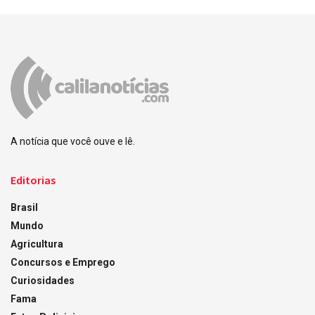
A notícia que você ouve e lê.
Editorias
Brasil
Mundo
Agricultura
Concursos e Emprego
Curiosidades
Fama