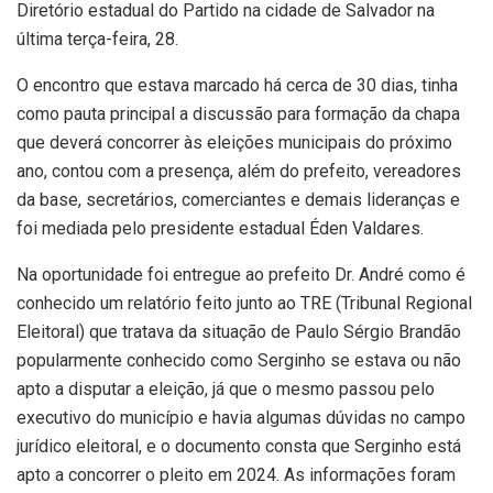
Diretório estadual do Partido na cidade de Salvador na
última terça-feira, 28.
O encontro que estava marcado há cerca de 30 dias, tinha
como pauta principal a discussão para formação da chapa
que deverá concorrer às eleições municipais do próximo
ano, contou com a presença, além do prefeito, vereadores
da base, secretários, comerciantes e demais lideranças e
foi mediada pelo presidente estadual Éden Valdares.
Na oportunidade foi entregue ao prefeito Dr. André como é
conhecido um relatório feito junto ao TRE (Tribunal Regional
Eleitoral) que tratava da situação de Paulo Sérgio Brandão
popularmente conhecido como Serginho se estava ou não
apto a disputar a eleição, já que o mesmo passou pelo
executivo do município e havia algumas dúvidas no campo
jurídico eleitoral, e o documento consta que Serginho está
apto a concorrer o pleito em 2024. As informações foram