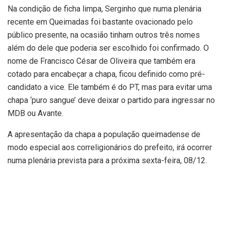
Na condição de ficha limpa, Serginho que numa plenária
recente em Queimadas foi bastante ovacionado pelo
público presente, na ocasião tinham outros três nomes
além do dele que poderia ser escolhido foi confirmado. O
nome de Francisco César de Oliveira que também era
cotado para encabeçar a chapa, ficou definido como pré-
candidato a vice. Ele também é do PT, mas para evitar uma
chapa ‘puro sangue’ deve deixar o partido para ingressar no
MDB ou Avante.
A apresentação da chapa a população queimadense de
modo especial aos correligionários do prefeito, irá ocorrer
numa plenária prevista para a próxima sexta-feira, 08/12.