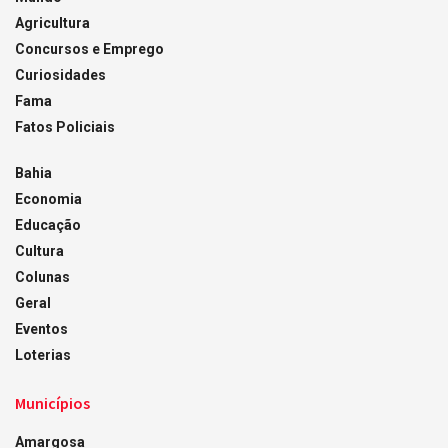
Agricultura
Concursos e Emprego
Curiosidades
Fama
Fatos Policiais
Bahia
Economia
Educação
Cultura
Colunas
Geral
Eventos
Loterias
Municípios
Amargosa