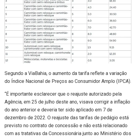
Segundo a ViaBahia, o aumento da tarifa reflete a variação
do Índice Nacional de Preços ao Consumidor Amplo (IPCA).
“É importante esclarecer que o reajuste autorizado pela
Agência, em 25 de julho deste ano, visava corrigir a inflação
do ano anterior e deveria ter sido aplicado em 7 de
dezembro de 2022. O reajuste das tarifas de pedágio está
previsto no contrato de concessão e não está relacionado
com as tratativas da Concessionária junto ao Ministério dos