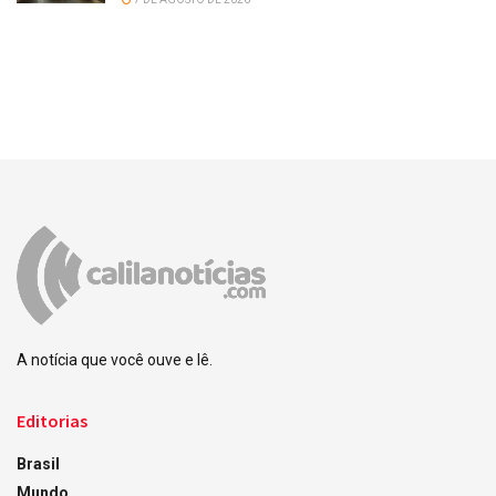
A notícia que você ouve e lê.
Editorias
Brasil
Mundo