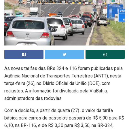
As novas tarifas das BRs 324 e 116 foram publicadas pela
Agência Nacional de Transportes Terrestres (ANTT), nesta
terça-feira (26), no Diário Oficial da União (DOE), com
reajustes. A informação foi divulgada pela ViaBahia,
administradora das rodovias.
Com a decisão, a partir de quarta (27) , o valor da tarifa
básica para carros de passeios passará de R$ 5,90 para R$
6,10, na BR-116, e de R$ 3,30 para R$ 3,50, na BR-324,