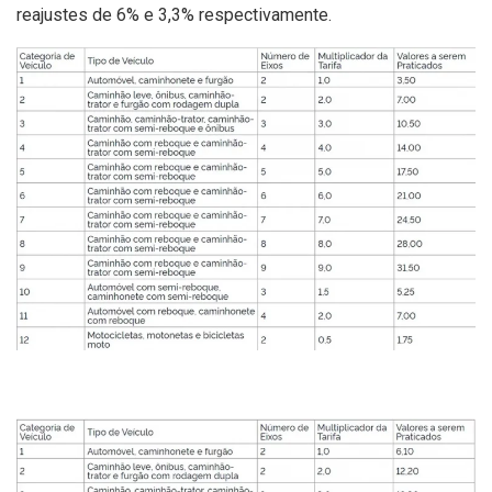
reajustes de 6% e 3,3% respectivamente.