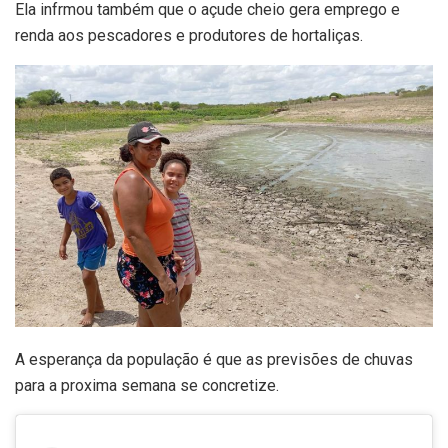
Ela infrmou também que o açude cheio gera emprego e
renda aos pescadores e produtores de hortaliças.
A esperança da população é que as previsões de chuvas
para a proxima semana se concretize.