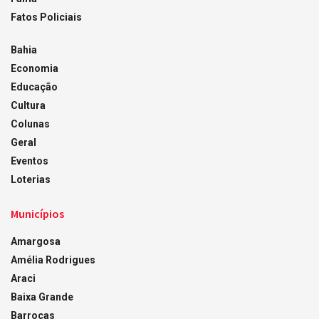
Fatos Policiais
Bahia
Economia
Educação
Cultura
Colunas
Geral
Eventos
Loterias
Municípios
Amargosa
Amélia Rodrigues
Araci
Baixa Grande
Barrocas