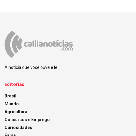
A notícia que você ouve e lê.
Editorias
Brasil
Mundo
Agricultura
Concursos e Emprego
Curiosidades
Fama