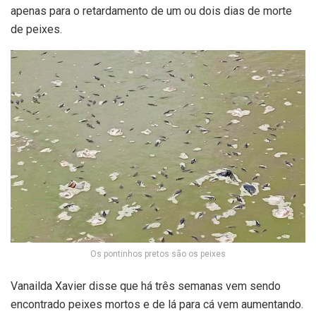
apenas para o retardamento de um ou dois dias de morte
de peixes.
Os pontinhos pretos são os peixes
Vanailda Xavier disse que há três semanas vem sendo
encontrado peixes mortos e de lá para cá vem aumentando.