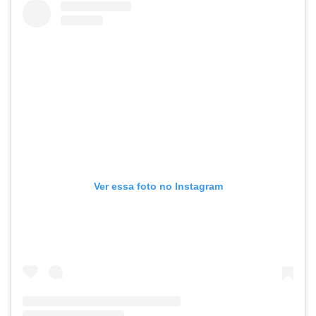
Ver essa foto no Instagram