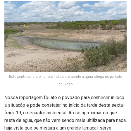
Este ponto amarelo na foto indica até aonde a água chega no periodo
chuvoso
Nossa reportagem foi até o povoado para conhecer in loco
a situação e pode constatar, no início da tarde desta sexta-
feira, 19, o desastre ambiental. Ao se aproximar do que
resta de água, que não vem sendo mais ultilizada para nada,
haja vista que se mistura a um grande lamaçal, serve