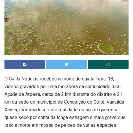
O Calila Notícias recebeu na noite de quinta-feira, 18,
vídeos gravados por uma moradora da comunidade rural
Açude de Aroeira, cerca de 2 km distante do distrito e 21
km da sede do município de Conceição do Coité, Vanailda
Xavier, mostrando a triste realidade do açude que está
quase seco por conta da longa estiagem e mais grave que
isso a morte em massa de peixes de várias especies.