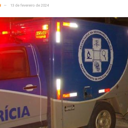
N
13 de fevereiro de 2024