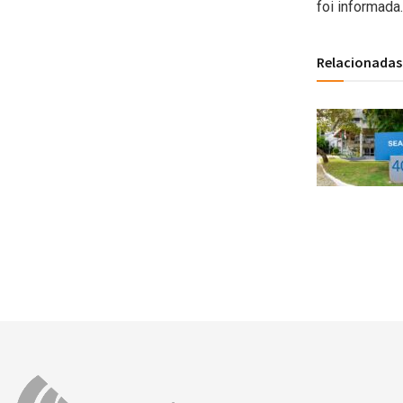
foi informada.
Relacionadas