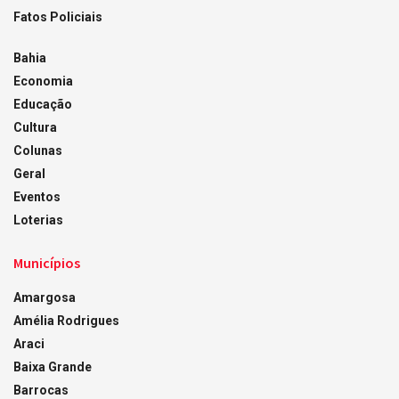
Fatos Policiais
Bahia
Economia
Educação
Cultura
Colunas
Geral
Eventos
Loterias
Municípios
Amargosa
Amélia Rodrigues
Araci
Baixa Grande
Barrocas