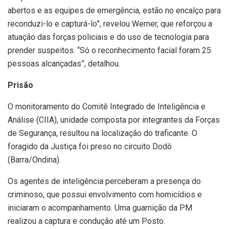
abertos e as equipes de emergência, estão no encalço para
reconduzi-lo e capturá-lo”, revelou Werner, que reforçou a
atuação das forças policiais e do uso de tecnologia para
prender suspeitos. “Só o reconhecimento facial foram 25
pessoas alcançadas”, detalhou.
Prisão
O monitoramento do Comitê Integrado de Inteligência e
Análise (CIIA), unidade composta por integrantes da Forças
de Segurança, resultou na localização do traficante. O
foragido da Justiça foi preso no circuito Dodô
(Barra/Ondina).
Os agentes de inteligência perceberam a presença do
criminoso, que possui envolvimento com homicídios e
iniciaram o acompanhamento. Uma guarnição da PM
realizou a captura e condução até um Posto.