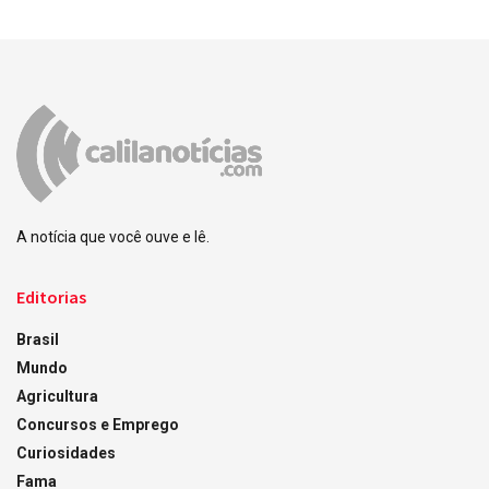
A notícia que você ouve e lê.
Editorias
Brasil
Mundo
Agricultura
Concursos e Emprego
Curiosidades
Fama