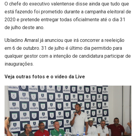
O chefe do executivo valentense disse ainda que tudo que
está fazendo foi prometido durante a campanha eleitoral de
2020 e pretende entregar todas oficialmente até o dia 31
de julho deste ano.
Ubladino Amaral já anunciou que irá concorrer a reeleição
em 6 de outubro. 31 de julho é último dia permitido para
qualquer gestor com a intenção de candidatura participar de
inaugurações.
Veja outras fotos e o video da Live