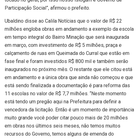
Participação Social”, afirmou o prefeito.
Ubaldino disse ao Calila Notícias que o valor de R$ 22
milhões engloba obras em andamento a exemplo da escola
em tempo integral do Bairro Minação que será inaugurada
em março, com investimento de R$ 5 milhões, praça e
calçamento de ruas em Queimada do Curral que estão em
fase final e foram investidos R$ 800 mil e também serão
inaugurados no próximo mês. O restante que ele citou está
em andamento e a única obra que ainda não começou e que
está sendo finalizada a documentação é para reforma das
11 escolas no valor de R$ 7,7 milhões. “Neste momento
está tendo um pregão aqui na Prefeitura para definir a
vencedora da licitação. Então é um momento de importância
muito grande você poder citar pouco mais de 20 milhões
em obras nos últimos seis meses, não temos muitos
recursos do Governo, temos alguns de emenda do