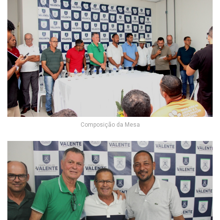
Composição da Mesa