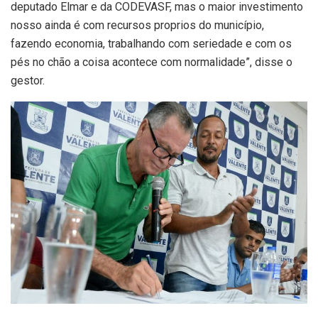
deputado Elmar e da CODEVASF, mas o maior investimento
nosso ainda é com recursos proprios do município,
fazendo economia, trabalhando com seriedade e com os
pés no chão a coisa acontece com normalidade”, disse o
gestor.