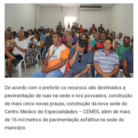
De acordo com o prefeito os recursos são destinados a
pavimentação de ruas na sede e nos povoados, construção
de mais cinco novas praças, construção da nova sede do
Centro Médico de Especialidades – CEMES, além de mais
de 16 mil metros de pavimentação asfáltica na sede do
município.