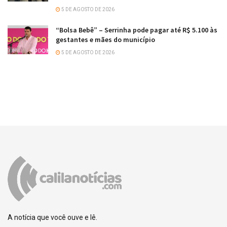
5 DE AGOSTO DE 2026
“Bolsa Bebê” – Serrinha pode pagar até R$ 5.100 às
gestantes e mães do município
5 DE AGOSTO DE 2026
A notícia que você ouve e lê.