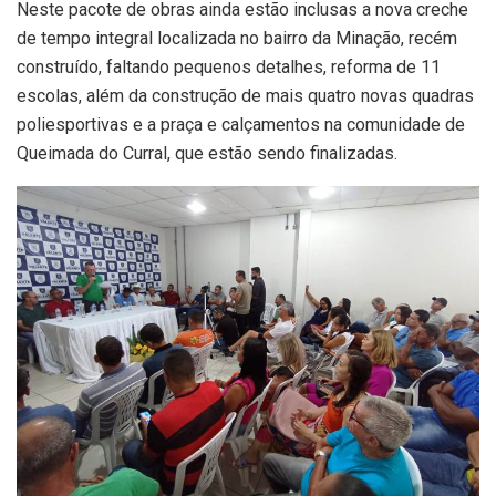
Neste pacote de obras ainda estão inclusas a nova creche
de tempo integral localizada no bairro da Minação, recém
construído, faltando pequenos detalhes, reforma de 11
escolas, além da construção de mais quatro novas quadras
poliesportivas e a praça e calçamentos na comunidade de
Queimada do Curral, que estão sendo finalizadas.