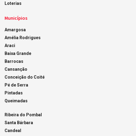
Loterias
Municípios
Amargosa
Amélia Rodrigues
Araci
Baixa Grande
Barrocas
Cansanção
Conceição do Coité
Pé de Serra
Pintadas
Queimadas
Ribeira do Pombal
Santa Bárbara
Candeal