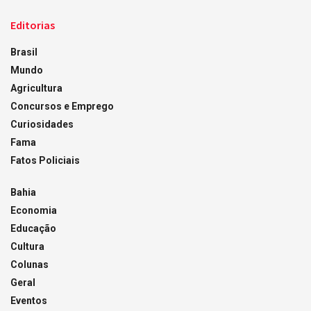
Editorias
Brasil
Mundo
Agricultura
Concursos e Emprego
Curiosidades
Fama
Fatos Policiais
Bahia
Economia
Educação
Cultura
Colunas
Geral
Eventos