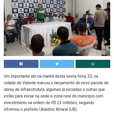
Um importante ato na manhã desta sexta-feira, 23, na
cidade de Valente marcou o lançamento do novo pacote de
obras de infraestrutura, algumas já iniciadas e outras que
estão para iniciar na sede e zona rural do município com
investimento na ordem de R$ 22 milhões, segundo
informou o prefeito Ubaldino Amaral (UB).