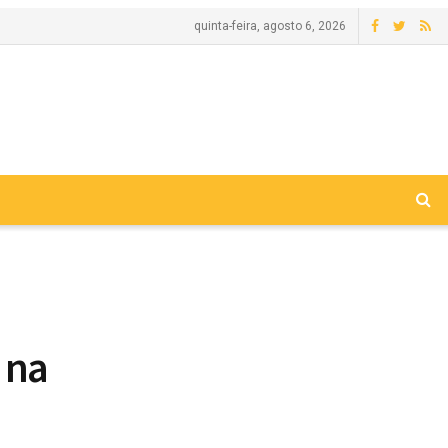
quinta-feira, agosto 6, 2026
 na