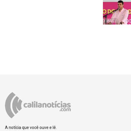
A notícia que você ouve e lê.