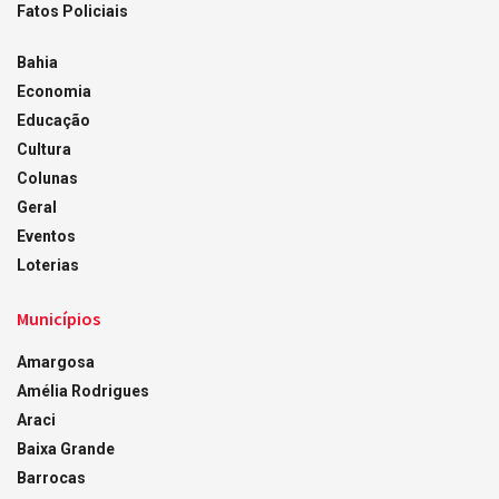
Fatos Policiais
Bahia
Economia
Educação
Cultura
Colunas
Geral
Eventos
Loterias
Municípios
Amargosa
Amélia Rodrigues
Araci
Baixa Grande
Barrocas