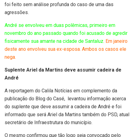
foi feito sem análise profunda do caso de uma das
agressões.
André se envolveu em duas polêmicas, primeiro em
novembro do ano passado quando foi acusado de agredir
fisicamente sua amante na cidade de Santaluz.
Em janeiro
deste ano envolveu sua ex-esposa. Ambos os casos ele
nega.
Suplente Ariel da Martins deve assumir cadeira de
André
A reportagem do Calila Notícias em complemento da
publicação do Blog do Casé, levantou informação acerca
do suplente que deve assumir a cadeira de André e foi
informado que será Ariel da Martins também do PSD, atual
secretário de Infraestrutura do município.
O mesmo confirmou que tão logo seja convocado pelo