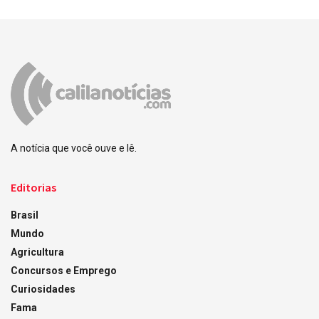
A notícia que você ouve e lê.
Editorias
Brasil
Mundo
Agricultura
Concursos e Emprego
Curiosidades
Fama