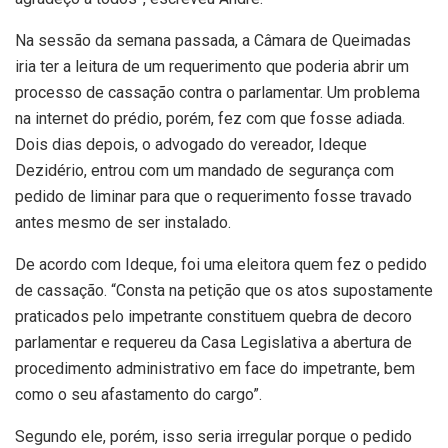
Na sessão da semana passada, a Câmara de Queimadas
iria ter a leitura de um requerimento que poderia abrir um
processo de cassação contra o parlamentar. Um problema
na internet do prédio, porém, fez com que fosse adiada.
Dois dias depois, o advogado do vereador, Ideque
Dezidério, entrou com um mandado de segurança com
pedido de liminar para que o requerimento fosse travado
antes mesmo de ser instalado.
De acordo com Ideque, foi uma eleitora quem fez o pedido
de cassação. “Consta na petição que os atos supostamente
praticados pelo impetrante constituem quebra de decoro
parlamentar e requereu da Casa Legislativa a abertura de
procedimento administrativo em face do impetrante, bem
como o seu afastamento do cargo”.
Segundo ele, porém, isso seria irregular porque o pedido