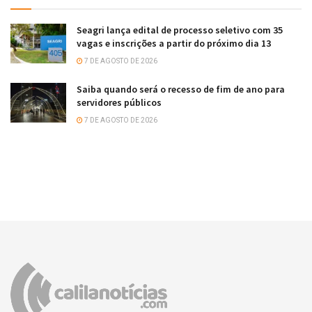
Seagri lança edital de processo seletivo com 35
vagas e inscrições a partir do próximo dia 13
7 DE AGOSTO DE 2026
Saiba quando será o recesso de fim de ano para
servidores públicos
7 DE AGOSTO DE 2026