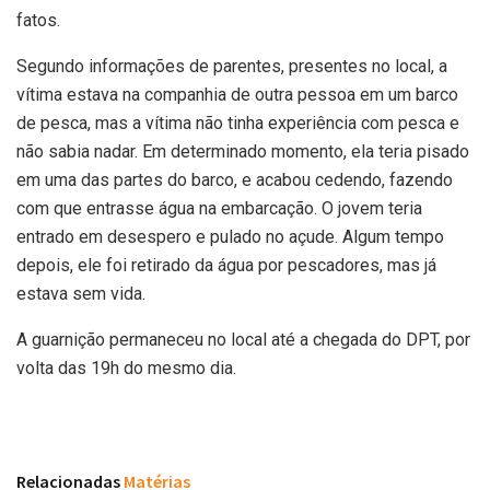
fatos.
Segundo informações de parentes, presentes no local, a
vítima estava na companhia de outra pessoa em um barco
de pesca, mas a vítima não tinha experiência com pesca e
não sabia nadar. Em determinado momento, ela teria pisado
em uma das partes do barco, e acabou cedendo, fazendo
com que entrasse água na embarcação. O jovem teria
entrado em desespero e pulado no açude. Algum tempo
depois, ele foi retirado da água por pescadores, mas já
estava sem vida.
A guarnição permaneceu no local até a chegada do DPT, por
volta das 19h do mesmo dia.
Relacionadas
Matérias