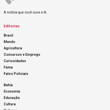
A notícia que você ouve e lê.
Editorias
Brasil
Mundo
Agricultura
Concursos e Emprego
Curiosidades
Fama
Fatos Policiais
Bahia
Economia
Educação
Cultura