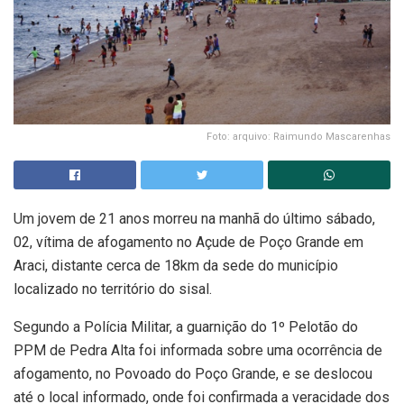
Foto: arquivo: Raimundo Mascarenhas
Um jovem de 21 anos morreu na manhã do último sábado,
02, vítima de afogamento no Açude de Poço Grande em
Araci, distante cerca de 18km da sede do município
localizado no território do sisal.
Segundo a Polícia Militar, a guarnição do 1º Pelotão do
PPM de Pedra Alta foi informada sobre uma ocorrência de
afogamento, no Povoado do Poço Grande, e se deslocou
até o local informado, onde foi confirmada a veracidade dos