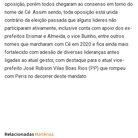
oposição, porém todos chegaram ao consenso em torno do
nome de Cé. Assim sendo, toda oposição está unida
contrário da eleição passada que alguns lideres não
participaram ativamente, inclusive conta com apoio dos ex-
prefeitos Erismar e Almeida, o vice Buinho, entre outros
nomes que marcharam com Cé em 2020 e fica ainda mais
fortalecido com adesão de diversas lideranças antes
ligadas ao atual gestor, com destaque para o atual vice-
prefeito José Robson Vilas Boas Rios (PP) que rompeu
com Peris no decorrer deste mandato.
Relacionadas
Matérias