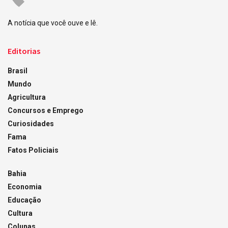
A notícia que você ouve e lê.
Editorias
Brasil
Mundo
Agricultura
Concursos e Emprego
Curiosidades
Fama
Fatos Policiais
Bahia
Economia
Educação
Cultura
Colunas