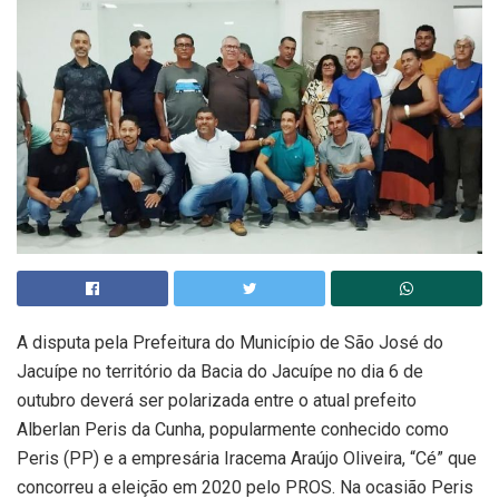
A disputa pela Prefeitura do Município de São José do
Jacuípe no território da Bacia do Jacuípe no dia 6 de
outubro deverá ser polarizada entre o atual prefeito
Alberlan Peris da Cunha, popularmente conhecido como
Peris (PP) e a empresária Iracema Araújo Oliveira, “Cé” que
concorreu a eleição em 2020 pelo PROS. Na ocasião Peris