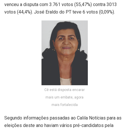
venceu a disputa com 3.761 votos (55,47%) contra 3013
votos (44,4%). José Eraldo do PT teve 6 votos (0,09%).
Cê está disposta encarar
mais um embate, agora
mais fortalecida
Segundo informações passadas ao Calila Notícias para as
eleições deste ano haviam vários pré-candidatos pela