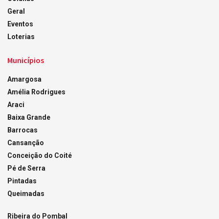
Geral
Eventos
Loterias
Municípios
Amargosa
Amélia Rodrigues
Araci
Baixa Grande
Barrocas
Cansanção
Conceição do Coité
Pé de Serra
Pintadas
Queimadas
Ribeira do Pombal