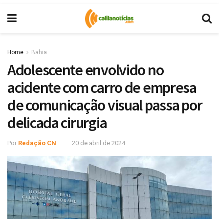
Home
Bahia
Adolescente envolvido no
acidente com carro de empresa
de comunicação visual passa por
delicada cirurgia
Por
Redação CN
20 de abril de 2024