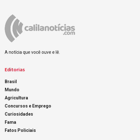
A notícia que você ouve e lê.
Editorias
Brasil
Mundo
Agricultura
Concursos e Emprego
Curiosidades
Fama
Fatos Policiais