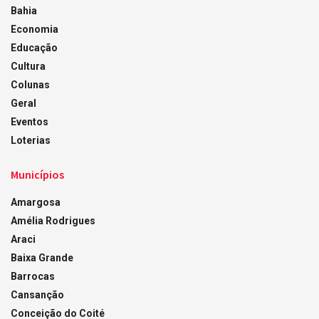
Bahia
Economia
Educação
Cultura
Colunas
Geral
Eventos
Loterias
Municípios
Amargosa
Amélia Rodrigues
Araci
Baixa Grande
Barrocas
Cansanção
Conceição do Coité