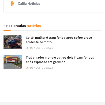
Relacionadas
Matérias
Coité: mulher é transferida após sofrer grave
acidente de moto
7 DE AGOSTO DE 2026
Trabalhador morre e outros dois ficam feridos
após explosão em garimpo
7 DE AGOSTO DE 2026