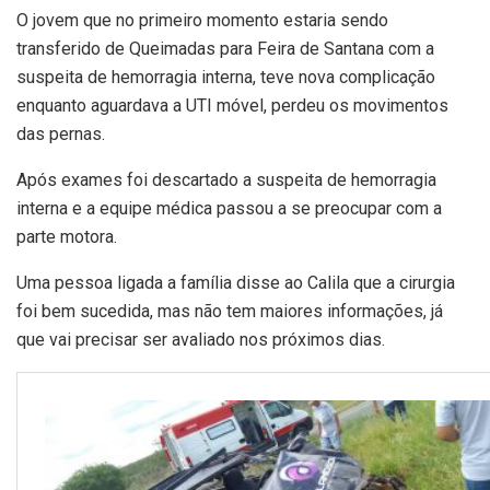
O jovem que no primeiro momento estaria sendo
transferido de Queimadas para Feira de Santana com a
suspeita de hemorragia interna, teve nova complicação
enquanto aguardava a UTI móvel, perdeu os movimentos
das pernas.
Após exames foi descartado a suspeita de hemorragia
interna e a equipe médica passou a se preocupar com a
parte motora.
Uma pessoa ligada a família disse ao Calila que a cirurgia
foi bem sucedida, mas não tem maiores informações, já
que vai precisar ser avaliado nos próximos dias.