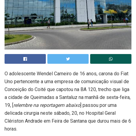
O adolescente Wendel Carneiro de 16 anos, carona do Fiat
Uno pertencente a uma empresa de comunicação visual de
Conceição do Coité que capotou na BA 120, trecho que liga
a cidade de Queimadas a Santaluz na manhã de sexta-feira,
19, [
relembre na reportagem abaixo
] passou por uma
delicada cirurgia neste sábado, 20, no Hospital Geral
Clériston Andrade em Feira de Santana que durou mais de 6
horas.