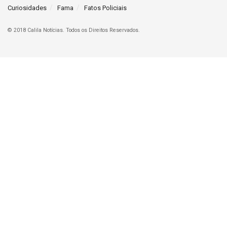
Curiosidades
Fama
Fatos Policiais
© 2018 Calila Notícias. Todos os Direitos Reservados.