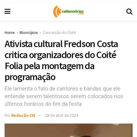
Home
Municípios
Conceição do Coité
Ativista cultural Fredson Costa
critica organizadores do Coité
Folia pela montagem da
programação
Ele lamenta o fato de cantores e bandas que ele
entende serem talentosos serem colocados nos
últimos horários do fim da festa
Por
Redação CN
28 de abril de 2024