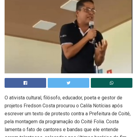
O ativista cultural, filósofo, educador, poeta e gestor de
projetos Fredson Costa procurou o Calila Notícias após
escrever um texto de protesto contra a Prefeitura de Coité,
pela montagem da programação do Coité Folia. Costa
lamenta o fato de cantores e bandas que ele entende