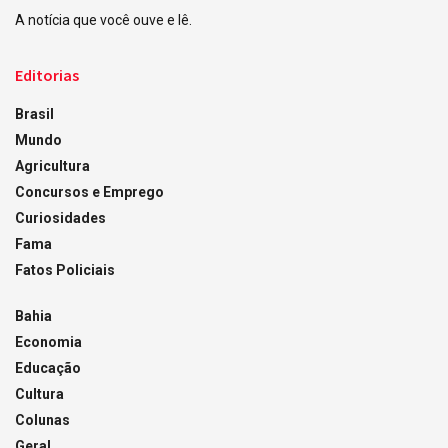
A notícia que você ouve e lê.
Editorias
Brasil
Mundo
Agricultura
Concursos e Emprego
Curiosidades
Fama
Fatos Policiais
Bahia
Economia
Educação
Cultura
Colunas
Geral