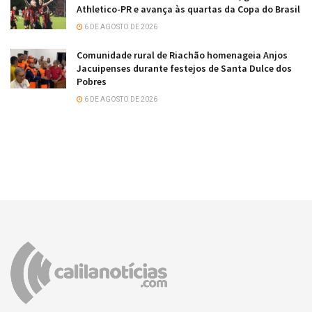
Athletico-PR e avança às quartas da Copa do Brasil
6 DE AGOSTO DE 2026
Comunidade rural de Riachão homenageia Anjos
Jacuipenses durante festejos de Santa Dulce dos
Pobres
6 DE AGOSTO DE 2026