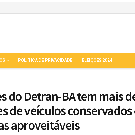
IOS
POLÍTICA DE PRIVACIDADE
ELEIÇÕES 2024
es do Detran-BA tem mais de
s de veículos conservados 
as aproveitáveis