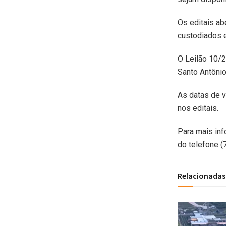
Os editais ab
custodiados e
O Leilão 10/2
Santo Antônio
As datas de 
nos editais.
Para mais inf
do telefone (
Relacionadas