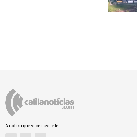
A notícia que você ouve e lê.