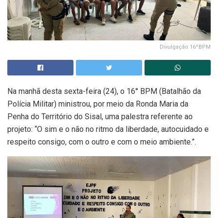
Divulgação 16ºBPM
Na manhã desta sexta-feira (24), o 16° BPM (Batalhão da
Polícia Militar) ministrou, por meio da Ronda Maria da
Penha do Território do Sisal, uma palestra referente ao
projeto: “O sim e o não no ritmo da liberdade, autocuidado e
respeito consigo, com o outro e com o meio ambiente.”.