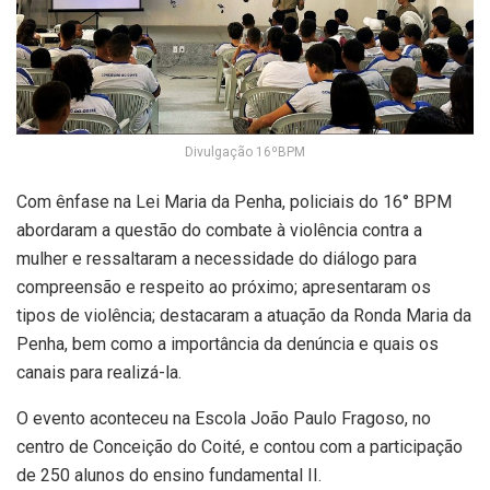
Divulgação 16ºBPM
Com ênfase na Lei Maria da Penha, policiais do 16° BPM
abordaram a questão do combate à violência contra a
mulher e ressaltaram a necessidade do diálogo para
compreensão e respeito ao próximo; apresentaram os
tipos de violência; destacaram a atuação da Ronda Maria da
Penha, bem como a importância da denúncia e quais os
canais para realizá-la.
O evento aconteceu na Escola João Paulo Fragoso, no
centro de Conceição do Coité, e contou com a participação
de 250 alunos do ensino fundamental II.