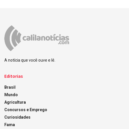
A notícia que você ouve e lê.
Editorias
Brasil
Mundo
Agricultura
Concursos e Emprego
Curiosidades
Fama