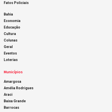
Fatos Policiais
Bahia
Economia
Educação
Cultura
Colunas
Geral
Eventos
Loterias
Municípios
Amargosa
Amélia Rodrigues
Araci
Baixa Grande
Barrocas